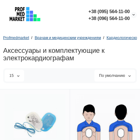
+38 (095) 564-11-00
+38 (096) 564-11-00
Profmedmarket
Врачам и медицинским учреждениям
Кардиологическое
Аксессуары и комплектующие к
электрокардиографам
15
По умолчанию