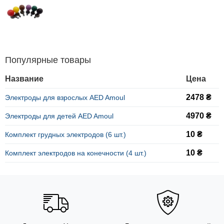
Популярные товары
Название
Цена
2478 ₴
Электроды для взрослых AED Amoul
4970 ₴
Электроды для детей AED Amoul
10 ₴
Комплект грудных электродов (6 шт.)
10 ₴
Комплект электродов на конечности (4 шт.)