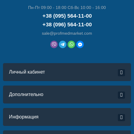
Пн-Пт 09:00 - 18:00 Сб-Вс 10:00 - 16:00
+38 (095) 564-11-00
+38 (096) 564-11-00
sale@profmedmarket.com
Личный кабинет
Дополнительно
Информация