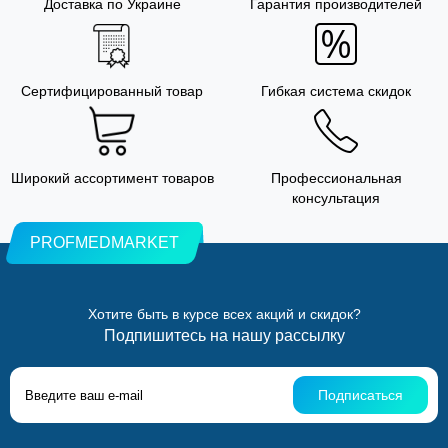
Доставка по Украине
Гарантия производителей
Сертифицированный товар
Гибкая система скидок
Широкий ассортимент товаров
Профессиональная
консультация
PROFMEDMARKET
Хотите быть в курсе всех акций и скидок?
Подпишитесь на нашу рассылку
Подписаться