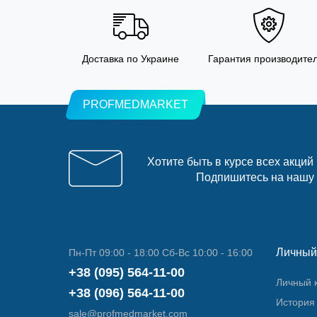
Доставка по Украине
Гарантия производите
PROFMEDMARKET
Хотите быть в курсе всех акций
Подпишитесь на нашу
Личный
Пн-Пт 09:00 - 18:00 Сб-Вс 10:00 - 16:00
+38 (095) 564-11-00
Личный 
+38 (096) 564-11-00
История 
sale@profmedmarket.com