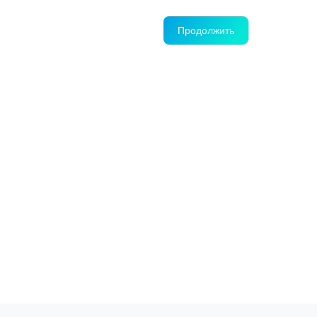
Продолжить