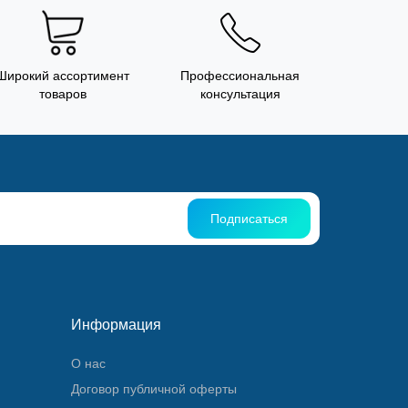
Широкий ассортимент
Профессиональная
товаров
консультация
Подписаться
Информация
О нас
Договор публичной оферты