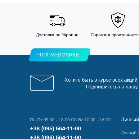
Доставка по Украине
Гарантия производите
PROFMEDMARKET
Хотите быть в курсе всех акций
Подпишитесь на нашу
Личный
Пн-Пт 09:00 - 18:00 Сб-Вс 10:00 - 16:00
+38 (095) 564-11-00
Личный 
+38 (096) 564-11-00