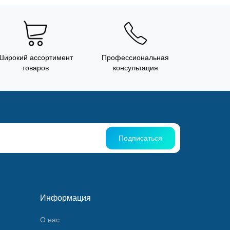
Широкий ассортимент
Профессиональная
товаров
консультация
Подписаться
Информация
О нас