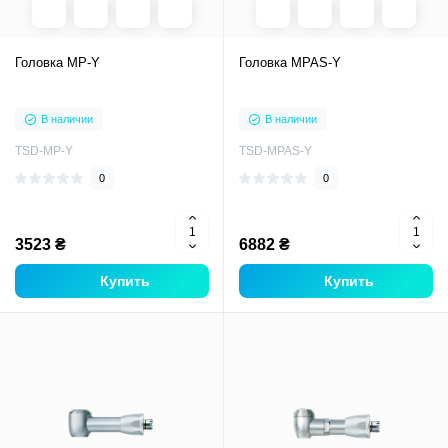
Головка MP-Y
Головка MPAS-Y
В наличии
В наличии
TSD-MP-Y
TSD-MPAS-Y
0
0
3523 ₴
6882 ₴
Купить
Купить