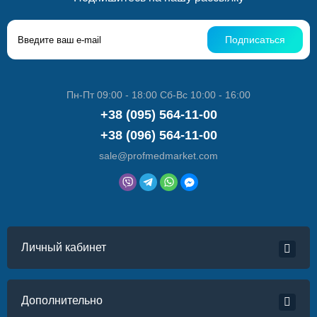
Подписаться
Пн-Пт 09:00 - 18:00 Сб-Вс 10:00 - 16:00
+38 (095) 564-11-00
+38 (096) 564-11-00
sale@profmedmarket.com
Личный кабинет
Дополнительно