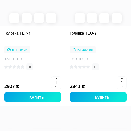
Головка TEP-Y
Головка TEQ-Y
В наличии
В наличии
TSD-TEP-Y
TSD-TEQ-Y
0
0
2937 ₴
2941 ₴
Купить
Купить