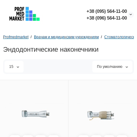
+38 (095) 564-11-00
+38 (096) 564-11-00
Profmedmarket
Врачам и медицинским учреждениям
Стоматологическо
Эндодонтические наконечники
15
По умолчанию