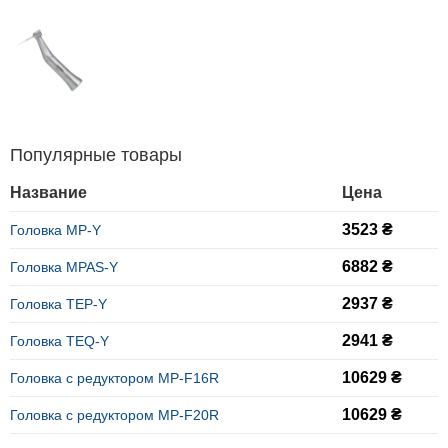
Популярные товары
Название
Цена
3523 ₴
Головка MP-Y
6882 ₴
Головка MPAS-Y
2937 ₴
Головка TEP-Y
2941 ₴
Головка TEQ-Y
10629 ₴
Головка с редуктором MP-F16R
10629 ₴
Головка с редуктором MP-F20R