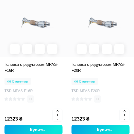
Головка с редуктором MPAS-
Головка с редуктором MPAS-
F16R
F20R
В наличии
В наличии
TSD-MPAS-F16R
TSD-MPAS-F20R
0
0
12323 ₴
12323 ₴
Купить
Купить