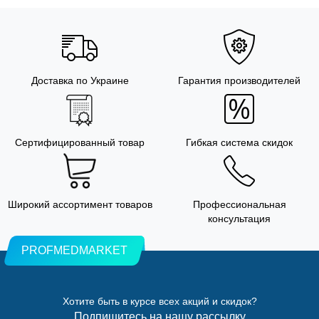
Доставка по Украине
Гарантия производителей
Сертифицированный товар
Гибкая система скидок
Широкий ассортимент товаров
Профессиональная
консультация
PROFMEDMARKET
Хотите быть в курсе всех акций и скидок?
Подпишитесь на нашу рассылку