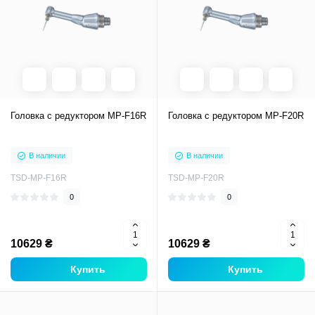
Головка с редуктором MP-F16R
Головка с редуктором MP-F20R
В наличии
В наличии
TSD-MP-F16R
TSD-MP-F20R
0
0
10629 ₴
10629 ₴
Купить
Купить