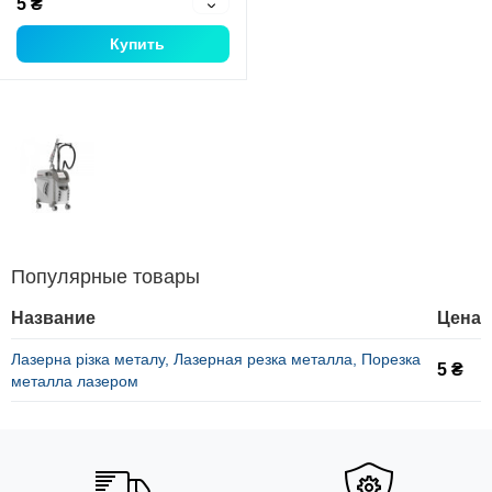
5 ₴
Купить
Популярные товары
Название
Цена
Лазерна різка металу, Лазерная резка металла, Порезка
5 ₴
металла лазером