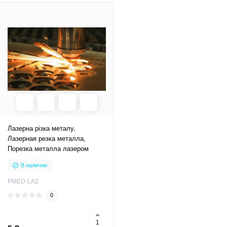
Лазерна різка металу,
Лазерная резка металла,
Порезка металла лазером
В наличии
PMED-LAZ
0