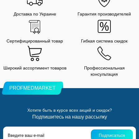
Доставка по Украине
Гарантия производителей
Сертифицированный товар
Гибкая система скидок
Широкий ассортимент товаров
Профессиональная
консультация
PROFMEDMARKET
Хотите быть в курсе всех акций и скидок?
Подпишитесь на нашу рассылку
Подписаться