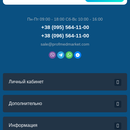
Пн-Пт 09:00 - 18:00 Сб-Вс 10:00 - 16:00
+38 (095) 564-11-00
+38 (096) 564-11-00
sale@profmedmarket.com
Личный кабинет
Дополнительно
Информация