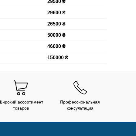
29500 ₴
29600 ₴
26500 ₴
50000 ₴
46000 ₴
150000 ₴
Широкий ассортимент
Профессиональная
товаров
консультация