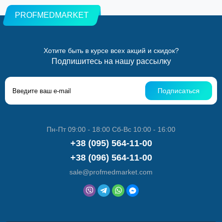
PROFMEDMARKET
Хотите быть в курсе всех акций и скидок?
Подпишитесь на нашу рассылку
Подписаться
Пн-Пт 09:00 - 18:00 Сб-Вс 10:00 - 16:00
+38 (095) 564-11-00
+38 (096) 564-11-00
sale@profmedmarket.com