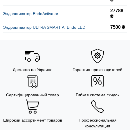
27788
Эндоактиватор EndoActivator
₴
7500 ₴
Эндоактиватор ULTRA SMART AI Endo LED
Доставка по Украине
Гарантия производителей
Сертифицированный товар
Гибкая система скидок
Широкий ассортимент товаров
Профессиональная
консультация