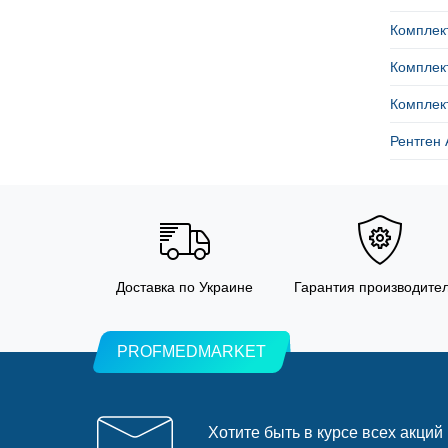
Комплект
Комплект
Комплект
Рентген 
Доставка по Украине
Гарантия производите
PROFMEDMARKET
Хотите быть в курсе всех акций