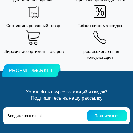
Сертифицированный товар
Гибкая система скидок
Широкий ассортимент товаров
Профессиональная
консультация
PROFMEDMARKET
Хотите быть в курсе всех акций и скидок?
Подпишитесь на нашу рассылку
Подписаться