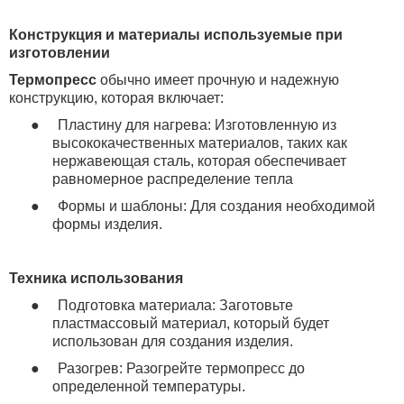
Конструкция и материалы используемые при
изготовлении
Термопресс
обычно имеет прочную и надежную
конструкцию, которая включает:
●
Пластину для нагрева: Изготовленную из
высококачественных материалов, таких как
нержавеющая сталь, которая обеспечивает
равномерное распределение тепла
●
Формы и шаблоны: Для создания необходимой
формы изделия.
Техника использования
●
Подготовка материала: Заготовьте
пластмассовый материал, который будет
использован для создания изделия.
●
Разогрев: Разогрейте термопресс до
определенной температуры.