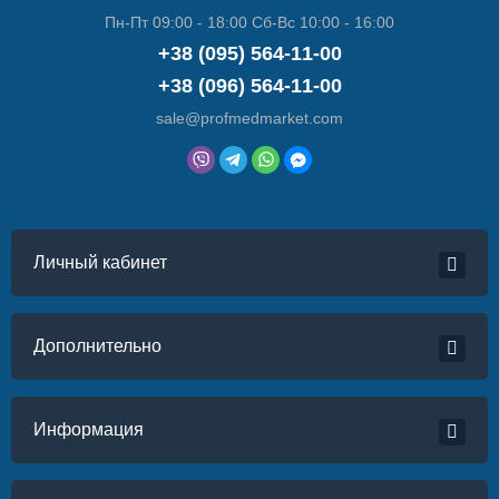
Пн-Пт 09:00 - 18:00 Сб-Вс 10:00 - 16:00
+38 (095) 564-11-00
+38 (096) 564-11-00
sale@profmedmarket.com
Личный кабинет
Дополнительно
Информация