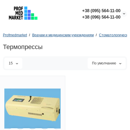
+38 (095) 564-11-00
+38 (096) 564-11-00
Profmedmarket
Врачам и медицинским учреждениям
Стоматологическо
Термопрессы
15
По умолчанию