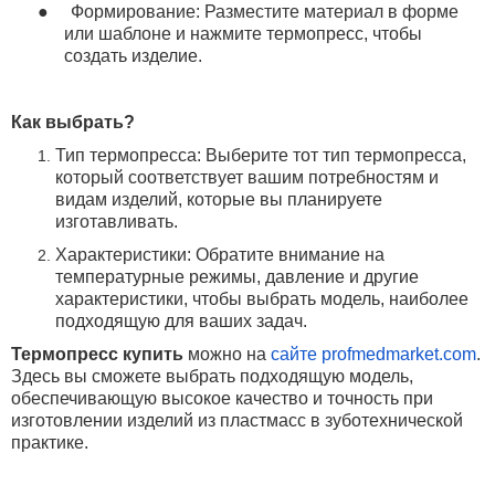
●
Формирование: Разместите материал в форме
или шаблоне и нажмите термопресс, чтобы
создать изделие.
Как выбрать?
Тип термопресса: Выберите тот тип термопресса,
который соответствует вашим потребностям и
видам изделий, которые вы планируете
изготавливать.
Характеристики: Обратите внимание на
температурные режимы, давление и другие
характеристики, чтобы выбрать модель, наиболее
подходящую для ваших задач.
Термопресс купить
можно
на
сайте
profmedmarket
.
com
.
Здесь вы сможете выбрать подходящую модель,
обеспечивающую высокое качество и точность при
изготовлении изделий из пластмасс в зуботехнической
практике.