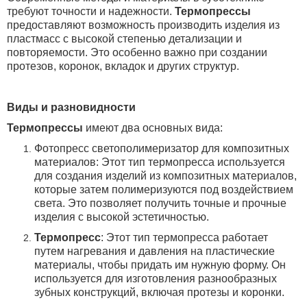
требуют точности и надежности.
Термопрессы
предоставляют возможность производить изделия из
пластмасс с высокой степенью детализации и
повторяемости. Это особенно важно при создании
протезов, коронок, вкладок и других структур.
Виды и разновидности
Термопрессы
имеют два основных вида:
Фотопресс светополимеризатор для композитных
материалов: Этот тип термопресса используется
для создания изделий из композитных материалов,
которые затем полимеризуются под воздействием
света. Это позволяет получить точные и прочные
изделия с высокой эстетичностью.
Термопресс
: Этот тип термопресса работает
путем нагревания и давления на пластические
материалы, чтобы придать им нужную форму. Он
используется для изготовления разнообразных
зубных конструкций, включая протезы и коронки.