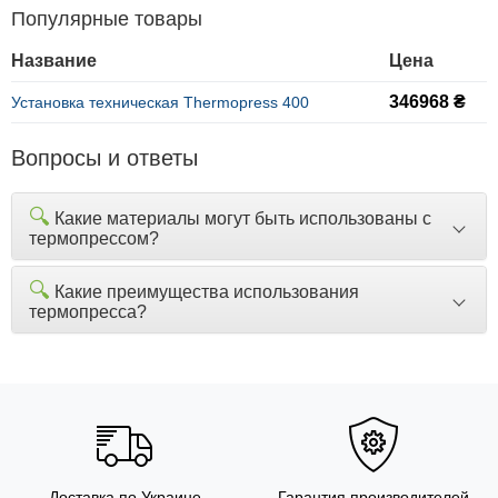
Популярные товары
Название
Цена
346968 ₴
Установка техническая Thermopress 400
Вопросы и ответы
🔍
Какие материалы могут быть использованы с
термопрессом?
🔍
Какие преимущества использования
термопресса?
Доставка по Украине
Гарантия производителей