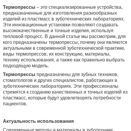
Термопрессы
– это специализированные устройства,
предназначенные для изготовления разнообразных
изделий из пластмасс в зуботехнических лабораториях.
Эти инновационные установки позволяют создавать
высококачественные и точные изделия, используя
тепловой процесс. В данной статье мы рассмотрим, для
кого предназначены термопрессы, почему они являются
актуальными в современной зуботехнической практике,
виды термопрессов, их конструкцию, материалы,
технику использования, а также как правильно выбрать
подходящую модель.
Термопрессы
предназначены для зубных техников,
стоматологов и других специалистов, работающих в
зуботехнических лабораториях. Эти профессионалы
стремятся к созданию качественных и точных изделий из
пластмасс, которые будут удовлетворять потребности
пациентов.
Актуальность использования
Современные методы и материалы в зуботехнике