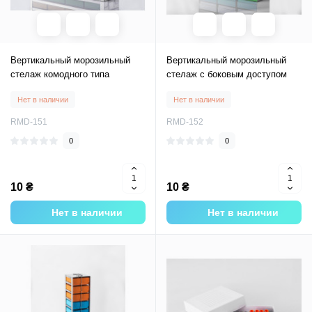
Вертикальный морозильный
Вертикальный морозильный
стелаж комодного типа
стелаж с боковым доступом
Нет в наличии
Нет в наличии
RMD-151
RMD-152
0
0
10 ₴
10 ₴
Нет в наличии
Нет в наличии