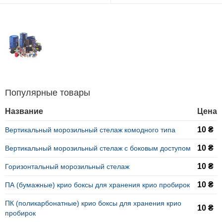
Популярные товары
Название
Цена
10 ₴
Вертикальный морозильный стелаж комодного типа
10 ₴
Вертикальный морозильный стелаж с боковым доступом
10 ₴
Горизонтальный морозильный стелаж
10 ₴
ПА (бумажные) крио боксы для хранения крио пробирок
ПК (поликарбонатные) крио боксы для хранения крио
10 ₴
пробирок