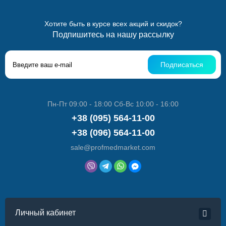
Хотите быть в курсе всех акций и скидок?
Подпишитесь на нашу рассылку
Подписаться
Пн-Пт 09:00 - 18:00 Сб-Вс 10:00 - 16:00
+38 (095) 564-11-00
+38 (096) 564-11-00
sale@profmedmarket.com
Личный кабинет