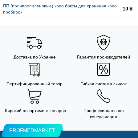
ПП (полипропиленовые) крио боксы для хранения крио
10 ₴
пробирок
Доставка по Украине
Гарантия производителей
Сертифицированный товар
Гибкая система скидок
Широкий ассортимент товаров
Профессиональная
консультация
PROFMEDMARKET