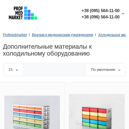
+38 (095) 564-11-00
+38 (096) 564-11-00
Profmedmarket
Врачам и медицинским учреждениям
Холодильное меди
Дополнительные материалы к
холодильному оборудованию
15
По умолчанию