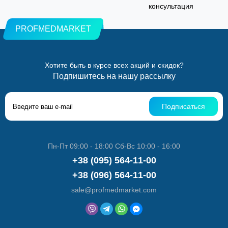
консультация
PROFMEDMARKET
Хотите быть в курсе всех акций и скидок?
Подпишитесь на нашу рассылку
Подписаться
Пн-Пт 09:00 - 18:00 Сб-Вс 10:00 - 16:00
+38 (095) 564-11-00
+38 (096) 564-11-00
sale@profmedmarket.com