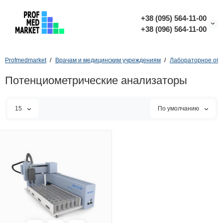
+38 (095) 564-11-00
+38 (096) 564-11-00
Profmedmarket
Врачам и медицинским учреждениям
Лабораторное об
Потенциометрические анализаторы
15
По умолчанию