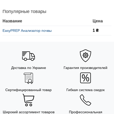
Популярные товары
Название
Цена
1 ₴
EasyPREP Анализатор почвы
Доставка по Украине
Гарантия производителей
Сертифицированный товар
Гибкая система скидок
Широкий ассортимент товаров
Профессиональная