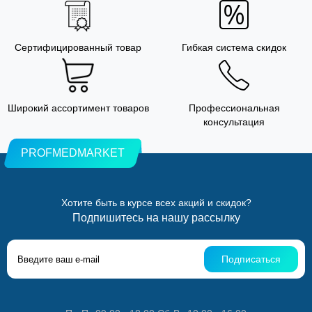
Сертифицированный товар
Гибкая система скидок
Широкий ассортимент товаров
Профессиональная
консультация
PROFMEDMARKET
Хотите быть в курсе всех акций и скидок?
Подпишитесь на нашу рассылку
Подписаться