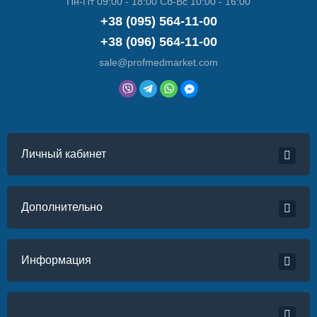
Пн-Пт 09:00 - 18:00 Сб-Вс 10:00 - 16:00
+38 (095) 564-11-00
+38 (096) 564-11-00
sale@profmedmarket.com
Личный кабинет
Дополнительно
Информация