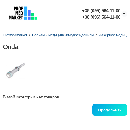
+38 (095) 564-11-00
+38 (096) 564-11-00
Profmedmarket
Врачам и медицинским учреждениям
Лазерное медицин
Onda
В этой категории нет товаров.
Продолжить