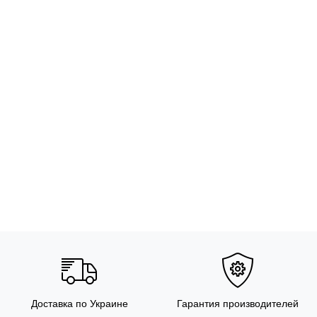
Доставка по Украине
Гарантия производителей