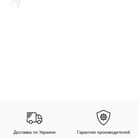
Доставка по Украине
Гарантия производителей