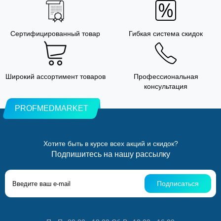
Сертифицированный товар
Гибкая система скидок
Широкий ассортимент товаров
Профессиональная
консультация
PROFMEDMARKET
Хотите быть в курсе всех акций и скидок?
Подпишитесь на нашу рассылку
Подписаться