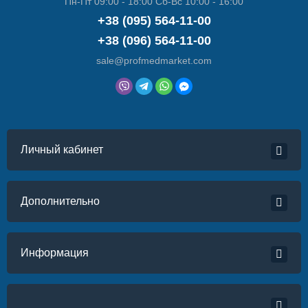
Пн-Пт 09:00 - 18:00 Сб-Вс 10:00 - 16:00
+38 (095) 564-11-00
+38 (096) 564-11-00
sale@profmedmarket.com
Личный кабинет
Дополнительно
Информация