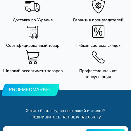
Доставка по Украине
Гарантия производителей
Сертифицированный товар
Гибкая система скидок
Широкий ассортимент товаров
Профессиональная
консультация
PROFMEDMARKET
Хотите быть в курсе всех акций и скидок?
Подпишитесь на нашу рассылку