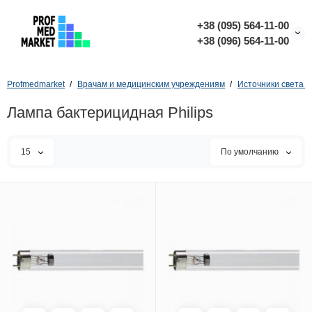
+38 (095) 564-11-00
+38 (096) 564-11-00
Profmedmarket
Врачам и медицинским учреждениям
Источники света 
Лампа бактерицидная Philips
15
По умолчанию