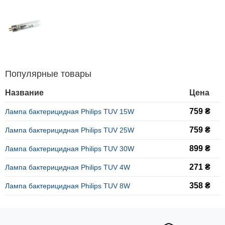
Популярные товары
Название
Цена
759 ₴
Лампа бактерицидная Philips TUV 15W
759 ₴
Лампа бактерицидная Philips TUV 25W
899 ₴
Лампа бактерицидная Philips TUV 30W
271 ₴
Лампа бактерицидная Philips TUV 4W
358 ₴
Лампа бактерицидная Philips TUV 8W