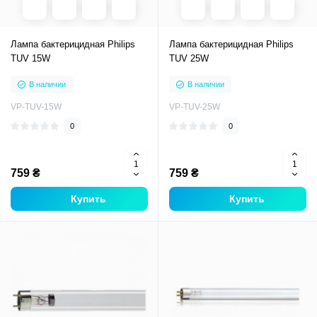
Лампа бактерицидная Philips
Лампа бактерицидная Philips
TUV 15W
TUV 25W
В наличии
В наличии
VP-TUV-15W
VP-TUV-25W
0
0
759 ₴
759 ₴
Купить
Купить