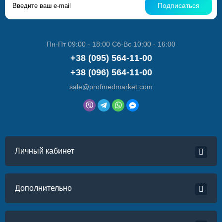
Подписаться
Пн-Пт 09:00 - 18:00 Сб-Вс 10:00 - 16:00
+38 (095) 564-11-00
+38 (096) 564-11-00
sale@profmedmarket.com
Личный кабинет
Дополнительно