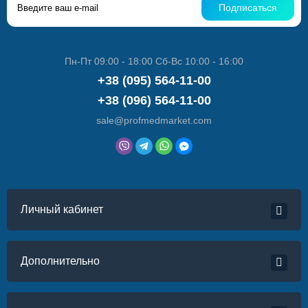
Подписаться
Пн-Пт 09:00 - 18:00 Сб-Вс 10:00 - 16:00
+38 (095) 564-11-00
+38 (096) 564-11-00
sale@profmedmarket.com
Личный кабинет
Дополнительно