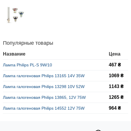
Популярные товары
Название
Цена
467 ₴
Лампа Philips PL-S 9W/10
1069 ₴
Лампа галогеновая Philips 13165 14V 35W
1143 ₴
Лампа галогеновая Philips 13298 10V 52W
1265 ₴
Лампа галогеновая Philips 13865, 12V 75W
964 ₴
Лампа галогеновая Philips 14552 12V 75W