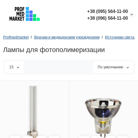
+38 (095) 564-11-00
+38 (096) 564-11-00
Profmedmarket
Врачам и медицинским учреждениям
Источники света 
Лампы для фотополимеризации
15
По умолчанию