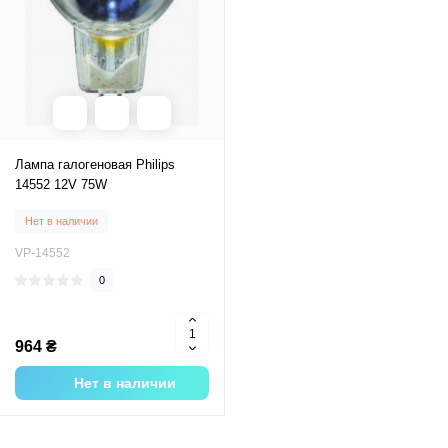
Лампа галогеновая Philips
14552 12V 75W
Нет в наличии
VP-14552
0
964 ₴
Нет в наличии