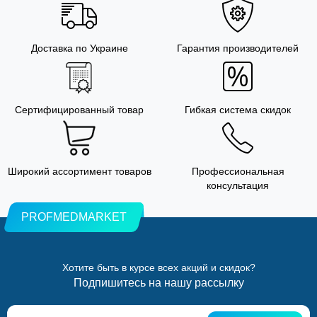
Доставка по Украине
Гарантия производителей
Сертифицированный товар
Гибкая система скидок
Широкий ассортимент товаров
Профессиональная
консультация
PROFMEDMARKET
Хотите быть в курсе всех акций и скидок?
Подпишитесь на нашу рассылку