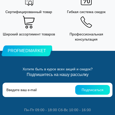
Сертифицированный товар
Гибкая система скидок
Широкий ассортимент товаров
Профессиональная
консультация
PROFMEDMARKET
Хотите быть в курсе всех акций и скидок?
Подпишитесь на нашу рассылку
Подписаться
Пн-Пт 09:00 - 18:00 Сб-Вс 10:00 - 16:00