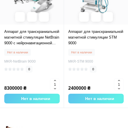
Аппарат для транскраниальной
Аппарат для транскраниальной
магнитной стимуляции NetBrain
магнитной стимуляции STM
9000 с нейронавигационной
9000
системой
Нет в наличии
Нет в наличии
MKR-NetBrain 9000
MKR-STM 9000
0
0
8300000 ₴
2400000 ₴
Нет в наличии
Нет в наличии