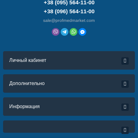
+38 (095) 564-11-00
+38 (096) 564-11-00
sale@profmedmarket.com
Личный кабинет
Дополнительно
Информация