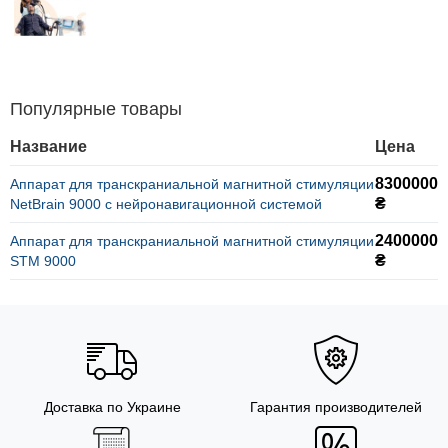
Популярные товары
Название
Цена
8300000
Аппарат для транскраниальной магнитной стимуляции
₴
NetBrain 9000 с нейронавигационной системой
2400000
Аппарат для транскраниальной магнитной стимуляции
₴
STM 9000
Доставка по Украине
Гарантия производителей