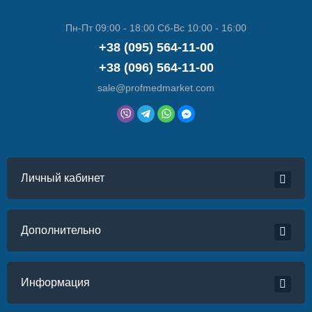
Пн-Пт 09:00 - 18:00 Сб-Вс 10:00 - 16:00
+38 (095) 564-11-00
+38 (096) 564-11-00
sale@profmedmarket.com
Личный кабинет
Дополнительно
Информация