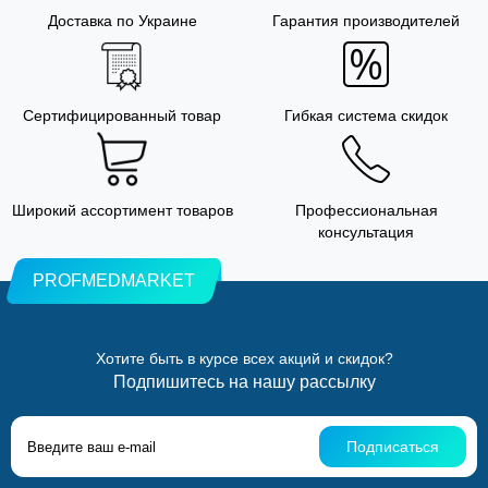
Доставка по Украине
Гарантия производителей
Сертифицированный товар
Гибкая система скидок
Широкий ассортимент товаров
Профессиональная
консультация
PROFMEDMARKET
Хотите быть в курсе всех акций и скидок?
Подпишитесь на нашу рассылку
Подписаться