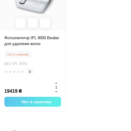
Фотоэпилятор IPL 9000 Beuber
для удаления волос
Нет в наличии
BEU-IPL 9000
0
19419 ₴
Нет в наличии