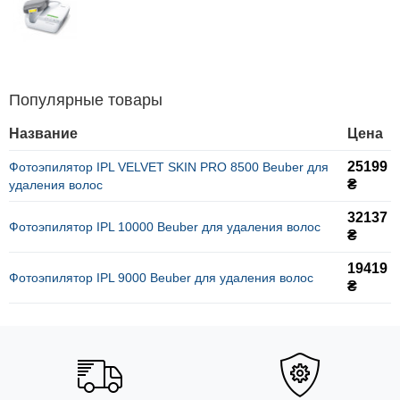
Популярные товары
Название
Цена
25199
Фотоэпилятор IPL VELVET SKIN PRO 8500 Beuber для
₴
удаления волос
32137
Фотоэпилятор IPL 10000 Beuber для удаления волос
₴
19419
Фотоэпилятор IPL 9000 Beuber для удаления волос
₴