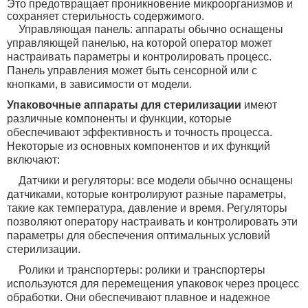
Это предотвращает проникновение микроорганизмов и
сохраняет стерильность содержимого.
Управляющая панель: аппараты обычно оснащены
управляющей панелью, на которой оператор может
настраивать параметры и контролировать процесс.
Панель управления может быть сенсорной или с
кнопками, в зависимости от модели.
Упаковочные аппараты для стерилизации
имеют
различные компоненты и функции, которые
обеспечивают эффективность и точность процесса.
Некоторые из основных компонентов и их функций
включают:
Датчики и регуляторы: все модели обычно оснащены
датчиками, которые контролируют разные параметры,
такие как температура, давление и время. Регуляторы
позволяют оператору настраивать и контролировать эти
параметры для обеспечения оптимальных условий
стерилизации.
Ролики и транспортеры: ролики и транспортеры
используются для перемещения упаковок через процесс
обработки. Они обеспечивают плавное и надежное