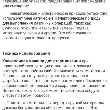
перемещение упаковок, предотвращая их повреждение
или смещение.
Пневматические и электрические приводы: устройство
использует пневматические и электрические приводы
для выполнения различных операций, таких как
укупорка, открытие и закрытие камеры, подача
материала упаковки и другие. Это обеспечивает
автоматизацию и точность процесса.
Техника использования
Упаковочная машина для стерилизации
при
правильной эксплуатации становится отличным
инструментом роботы любой клиники или стоматологии
.
Правильная загрузка и упаковка материалов в
устройство являются важными шагами для обеспечения
эффективной стерилизации и сохранения стерильности.
Вот несколько ключевых моментов, которые следует
учесть при этом процессе:
Подготовка материалов: перед загрузкой материалы
должны быть должным образом подготовлены. Это