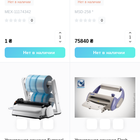
Нет в наличии
Нет в наличии
MEX-11174342
MSD-258 *
0
0
1 ₴
75840 ₴
Нет в наличии
Нет в наличии