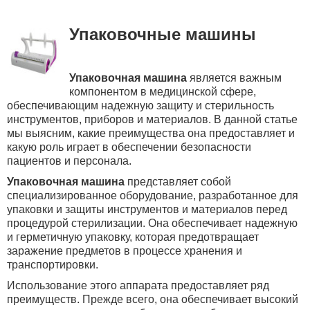
Упаковочные машины
Упаковочная машина
является важным
компонентом в медицинской сфере,
обеспечивающим надежную защиту и стерильность
инструментов, приборов и материалов. В данной статье
мы выясним, какие преимущества она предоставляет
и
какую роль играет в обеспечении безопасности
пациентов и персонала.
Упаковочная машина
представляет собой
специализированное оборудование, разработанное для
упаковки и защиты инструментов и материалов перед
процедурой стерилизации. Она обеспечивает надежную
и герметичную упаковку, которая предотвращает
заражение предметов в процессе хранения и
транспортировки.
Использование этого аппарата
предоставляет ряд
преимуществ. Прежде всего, она обеспечивает высокий