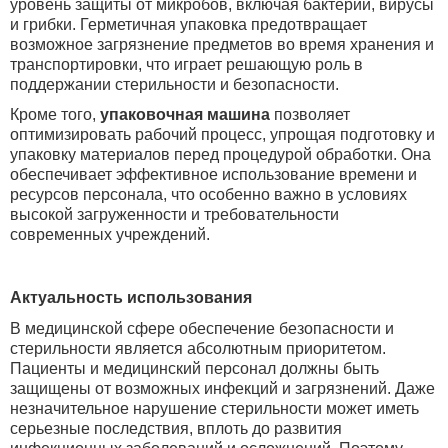
уровень защиты от микробов, включая бактерии, вирусы
и грибки. Герметичная упаковка предотвращает
возможное загрязнение предметов во время хранения и
транспортировки, что играет решающую роль в
поддержании стерильности и безопасности.
Кроме того,
упаковочная машина
позволяет
оптимизировать рабочий процесс, упрощая подготовку и
упаковку материалов перед процедурой обработки. Она
обеспечивает эффективное использование времени и
ресурсов персонала, что особенно важно в условиях
высокой загруженности и требовательности
современных учреждений.
Актуальность использования
В медицинской сфере обеспечение безопасности и
стерильности является абсолютным приоритетом.
Пациенты и медицинский персонал должны быть
защищены от возможных инфекций и загрязнений. Даже
незначительное нарушение стерильности может иметь
серьезные последствия, вплоть до развития