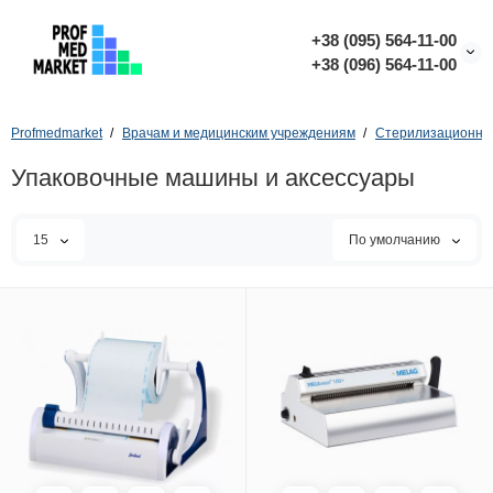
+38 (095) 564-11-00
+38 (096) 564-11-00
Profmedmarket
Врачам и медицинским учреждениям
Стерилизационное
Упаковочные машины и аксессуары
15
По умолчанию