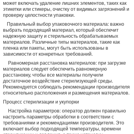
может включать удаление лишних элементов, таких как
этикетки или стикеры, очистку от видимых загрязнений и
проверку целостности упаковки.
Правильный выбор упаковочного материала: важно
выбрать подходящий материал, который обеспечит
надежную защиту и стерильность обрабатываемых
материалов. Различные типы материалов, такие как
пленка или пакеты, могут быть использованы в
зависимости от конкретных требований.
Равномерная расстановка материалов: при загрузке
материалов следует обеспечить равномерную
расстановку, чтобы все материалы получили
достаточное воздействие стерилизующей среды.
Рекомендуется соблюдать рекомендации производителя
относительно расположения и размещения материалов.
Процесс стерилизации и укупорки
Настройка параметров: оператор должен правильно
настроить параметры обработки в соответствии с
требованиями и рекомендациями производителя. Это
включает выбор подходящей температуры, времени