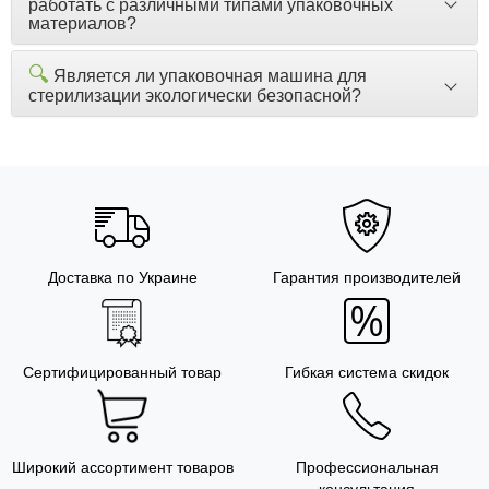
работать с различными типами упаковочных
материалов?
🔍
Является ли упаковочная машина для
стерилизации экологически безопасной?
Доставка по Украине
Гарантия производителей
Сертифицированный товар
Гибкая система скидок
Широкий ассортимент товаров
Профессиональная