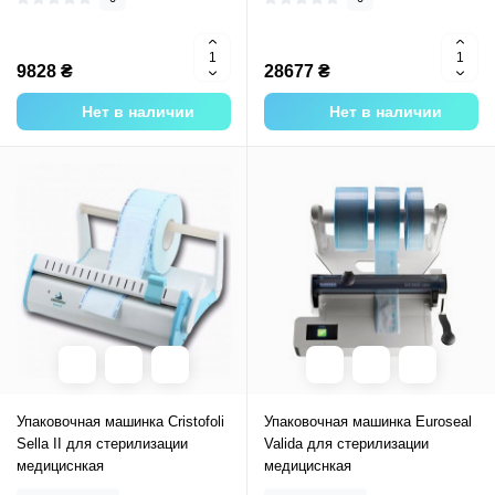
9828 ₴
28677 ₴
Нет в наличии
Нет в наличии
Упаковочная машинка Cristofoli
Упаковочная машинка Euroseal
Sella II для стерилизации
Valida для стерилизации
медициснкая
медициснкая