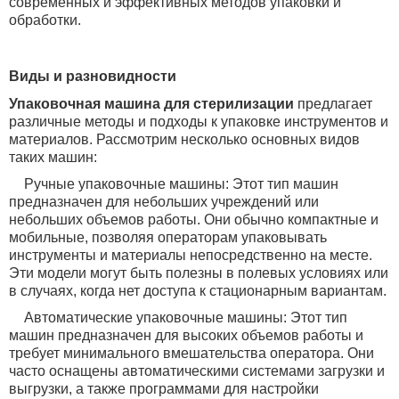
современных и эффективных методов упаковки и
обработки.
Виды и разновидности
Упаковочная машина для стерилизации
предлагает
различные методы и подходы к упаковке инструментов и
материалов. Рассмотрим несколько основных видов
таких машин:
Ручные упаковочные машины: Этот тип машин
предназначен для небольших учреждений или
небольших объемов работы. Они обычно компактные и
мобильные, позволяя операторам упаковывать
инструменты и материалы непосредственно на месте.
Эти модели могут быть полезны в полевых условиях или
в случаях, когда нет доступа к стационарным вариантам.
Автоматические упаковочные машины: Этот тип
машин предназначен для высоких объемов работы и
требует минимального вмешательства оператора. Они
часто оснащены автоматическими системами загрузки и
выгрузки, а также программами для настройки