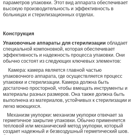
параметров упаковки. Этот вид аппарата обеспечивает
высокую производительность и эффективность в
больницах и стерилизационных отделах.
Конструкция
Упаковочные аппараты для стерилизации
обладает
специальной компоновкой, которая обеспечивает
эффективность и надежность процесса упаковки. Они
обычно состоят из следующих ключевых элементов:
Камера: камера является главной частью
упаковочного аппарата, где осуществляется процесс
упаковки и стерилизации. Камера должна быть
достаточно просторной, чтобы вмещать инструменты и
материалы разных размеров. Она также должна быть
выполнена из материалов, устойчивых к стерилизации и
легко моющихся.
Механизм укупорки: механизм укупорки отвечает за
герметичное закрытие упаковки. Обычно применяется
тепловой или механический метод укупорки, который
создает надежный и безвоздушный
герметический шов.