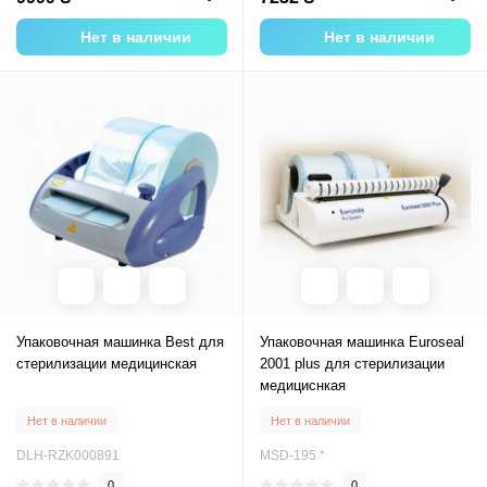
Нет в наличии
Нет в наличии
Упаковочная машинка Best для
Упаковочная машинка Euroseal
стерилизации медицинская
2001 plus для стерилизации
медициснкая
Нет в наличии
Нет в наличии
DLH-RZK000891
MSD-195 *
0
0