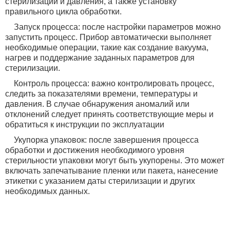
стерилизации и давления, а также установку
правильного цикла обработки.
Запуск процесса: после настройки параметров можно
запустить процесс. Прибор автоматически выполняет
необходимые операции, такие как создание вакуума,
нагрев и поддержание заданных параметров для
стерилизации.
Контроль процесса: важно контролировать процесс,
следить за показателями времени, температуры и
давления. В случае обнаружения аномалий или
отклонений следует принять соответствующие меры и
обратиться к инструкции по эксплуатации
Укупорка упаковок: после завершения процесса
обработки и достижения необходимого уровня
стерильности упаковки могут быть укупорены. Это может
включать запечатывание пленки или пакета, нанесение
этикетки с указанием даты стерилизации и других
необходимых данных.