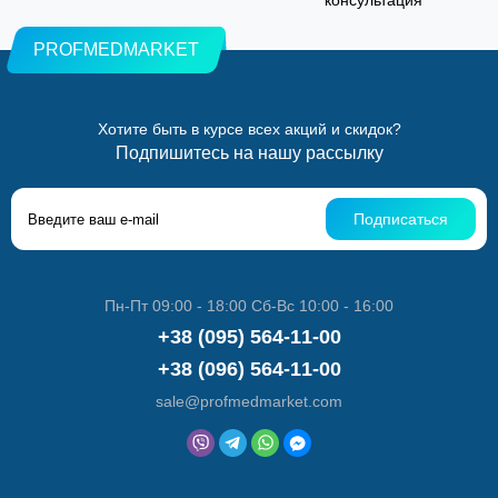
консультация
PROFMEDMARKET
Хотите быть в курсе всех акций и скидок?
Подпишитесь на нашу рассылку
Подписаться
Пн-Пт 09:00 - 18:00 Сб-Вс 10:00 - 16:00
+38 (095) 564-11-00
+38 (096) 564-11-00
sale@profmedmarket.com