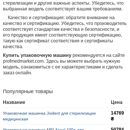
стерилизации и другие важные аспекты. Убедитесь, что
выбранная модель соответствует вашим требованиям.
Качество и сертификация: обратите внимание на
качество и сертификацию. Убедитесь, что производитель
соответствует стандартам качества и безопасности, и
его продукция имеет соответствующую сертификацию,
такую как сертификат соответствия и сертификаты
качества.
Купить упаковочную машину
рекомендуется на сайте
profmedmarket
.
com
. Здесь вы можете выбрать нужную
модель, ознакомиться с ее характеристиками и сделать
заказ онлайн.
Популярные товары
Название
Цена
14769
Упаковочная машинка Joident для стерилизации
₴
медицинская
50784
Упаковочная машинка MELAseal 100+ для