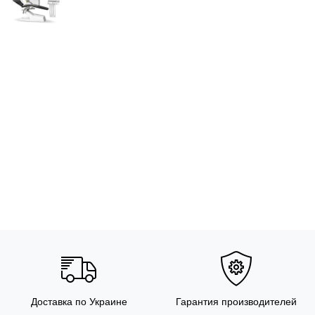
Доставка по Украине
Гарантия производителей