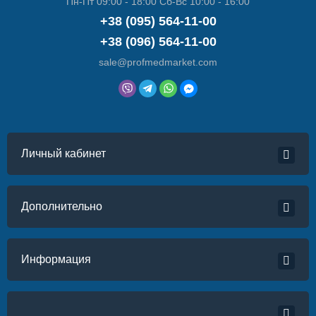
Пн-Пт 09:00 - 18:00 Сб-Вс 10:00 - 16:00
+38 (095) 564-11-00
+38 (096) 564-11-00
sale@profmedmarket.com
Личный кабинет
Дополнительно
Информация