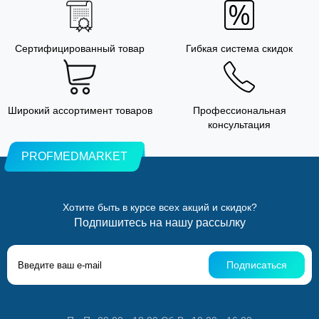
Сертифицированный товар
Гибкая система скидок
Широкий ассортимент товаров
Профессиональная
консультация
PROFMEDMARKET
Хотите быть в курсе всех акций и скидок?
Подпишитесь на нашу рассылку
Подписаться