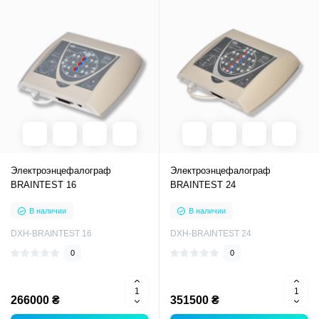
Электроэнцефалограф
Электроэнцефалограф
BRAINTEST 16
BRAINTEST 24
В наличии
В наличии
DXH-BRAINTEST 16
DXH-BRAINTEST 24
0
0
266000 ₴
351500 ₴