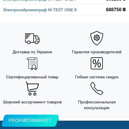
688750 ₴
Электронейромиограф M-TEST ONE 8
Доставка по Украине
Гарантия производителей
Сертифицированный товар
Гибкая система скидок
Широкий ассортимент товаров
Профессиональная
консультация
PROFMEDMARKET