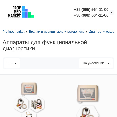
+38 (095) 564-11-00
+38 (096) 564-11-00
Profmedmarket
Врачам и медицинским учреждениям
Диагностическое 
Аппараты для функциональной
диагностики
15
По умолчанию