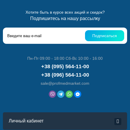
Хотите быть в курсе всех акций и скидок?
Подпишитесь на нашу рассылку
Подписаться
Пн-Пт 09:00 - 18:00 Сб-Вс 10:00 - 16:00
+38 (095) 564-11-00
+38 (096) 564-11-00
sale@profmedmarket.com
Личный кабинет