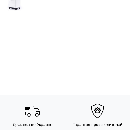
Доставка по Украине
Гарантия производителей