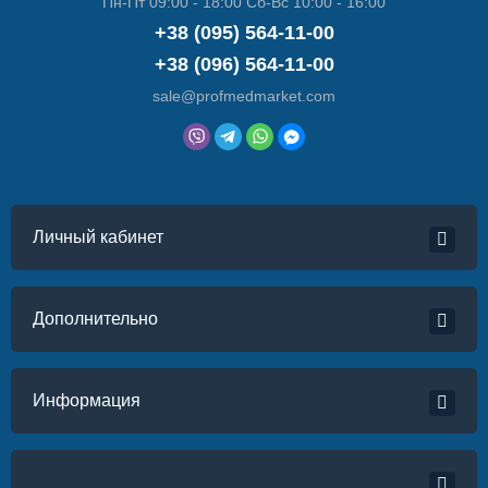
Пн-Пт 09:00 - 18:00 Сб-Вс 10:00 - 16:00
+38 (095) 564-11-00
+38 (096) 564-11-00
sale@profmedmarket.com
Личный кабинет
Дополнительно
Информация