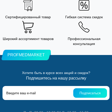
Сертифицированный товар
Гибкая система скидок
Широкий ассортимент товаров
Профессиональная
консультация
PROFMEDMARKET
Хотите быть в курсе всех акций и скидок?
Подпишитесь на нашу рассылку
Подписаться