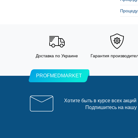
Процедур
Доставка по Украине
Гарантия производите
PROFMEDMARKET
Хотите быть в курсе всех акций
Подпишитесь на нашу