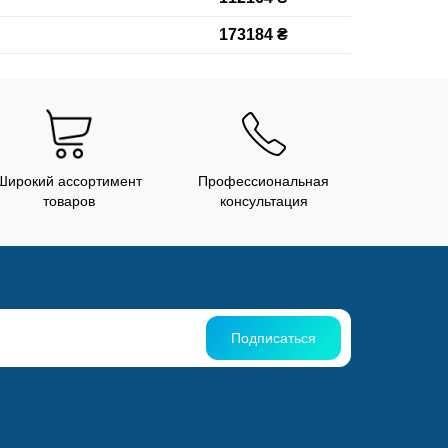
173184 ₴
Широкий ассортимент
Профессиональная
товаров
консультация
Подписаться