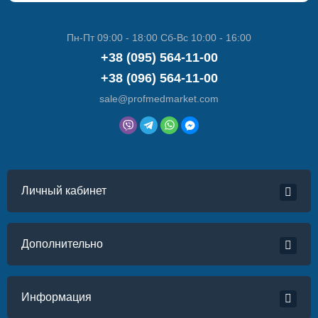
Пн-Пт 09:00 - 18:00 Сб-Вс 10:00 - 16:00
+38 (095) 564-11-00
+38 (096) 564-11-00
sale@profmedmarket.com
Личный кабинет
Дополнительно
Информация