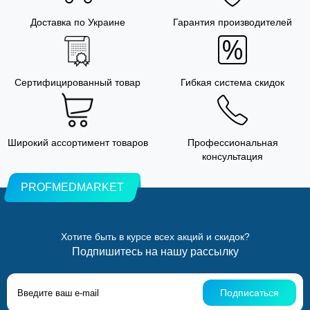
Доставка по Украине
Гарантия производителей
Сертифицированный товар
Гибкая система скидок
Широкий ассортимент товаров
Профессиональная
консультация
PROFMEDMARKET
Хотите быть в курсе всех акций и скидок?
Подпишитесь на нашу рассылку
Подписаться