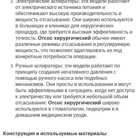
Электрические аспираторы: эти модели работают
от электрического источника питания и
обеспечивают высокую производительность и
мощность отсасывания. Они широко используются
в больницах и клиниках для хирургических
процедур, где требуется высокая эффективность и
точность.
Отсос хирургический
обычно имеют
различные режимы отсасывания и регулируемую
мощность, что позволяет адаптировать их под
конкретные потребности операции.
Ручные аспираторы: эти модели работают по
принципу создания негативного давления с
помощью ручного насоса или подобных
механизмов. Они просты в использовании и могут
быть эффективными в ситуациях, когда нет доступа
к электричеству или требуется небольшой объем
отсасывания.
Отсос хирургический
широко
используются в стоматологии, педиатрии и в
домашнем медицинском уходе.
Конструкция и используемые материалы