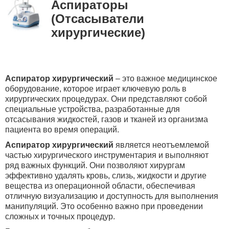
Аспираторы
(Отсасыватели
хирургические)
Аспиратор хирургический
– это важное медицинское
оборудование, которое играет ключевую роль в
хирургических процедурах. Они представляют собой
специальные устройства, разработанные для
отсасывания жидкостей, газов и тканей из организма
пациента во время операций.
Аспиратор хирургический
является неотъемлемой
частью хирургического инструментария и выполняют
ряд важных функций. Они позволяют хирургам
эффективно удалять кровь, слизь, жидкости и другие
вещества из операционной области, обеспечивая
отличную визуализацию и доступность для выполнения
манипуляций. Это особенно важно при проведении
сложных и точных процедур.