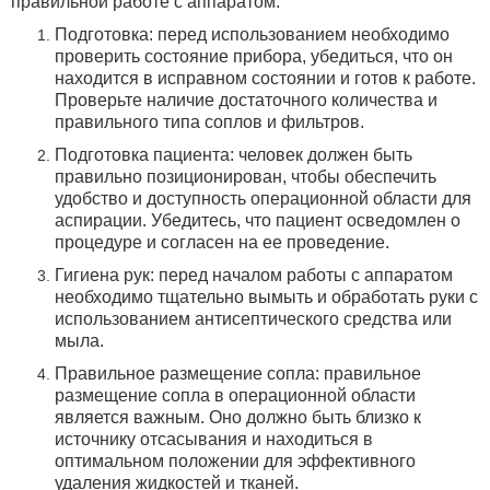
правильной работе с аппаратом:
Подготовка: перед использованием необходимо
проверить состояние прибора, убедиться, что он
находится в исправном состоянии и готов к работе.
Проверьте наличие достаточного количества и
правильного типа соплов и фильтров.
Подготовка пациента: человек должен быть
правильно позиционирован, чтобы обеспечить
удобство и доступность операционной области для
аспирации. Убедитесь, что пациент осведомлен о
процедуре и согласен на ее проведение.
Гигиена рук: перед началом работы с аппаратом
необходимо тщательно вымыть и обработать руки с
использованием антисептического средства или
мыла.
Правильное размещение сопла: правильное
размещение сопла в операционной области
является важным. Оно должно быть близко к
источнику отсасывания и находиться в
оптимальном положении для эффективного
удаления жидкостей и тканей.