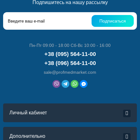
Подпишитесь на нашу рассылку
Подписаться
Пн-Пт 09:00 - 18:00 Сб-Вс 10:00 - 16:00
+38 (095) 564-11-00
+38 (096) 564-11-00
sale@profmedmarket.com
Личный кабинет
Дополнительно