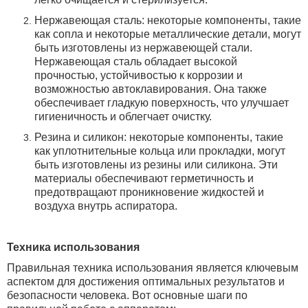
Нержавеющая сталь: некоторые компоненты, такие
как сопла и некоторые металлические детали, могут
быть изготовлены из нержавеющей стали.
Нержавеющая сталь обладает высокой
прочностью, устойчивостью к коррозии и
возможностью автоклавирования. Она также
обеспечивает гладкую поверхность, что улучшает
гигиеничность и облегчает очистку.
Резина и силикон: некоторые компоненты, такие
как уплотнительные кольца или прокладки, могут
быть изготовлены из резины или силикона. Эти
материалы обеспечивают герметичность и
предотвращают проникновение жидкостей и
воздуха внутрь аспиратора.
Техника использования
Правильная техника использования является ключевым
аспектом для достижения оптимальных результатов и
безопасности человека.
Вот основные шаги по