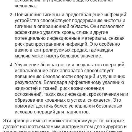
человека.
Повышение гигиены и предотвращение инфекций:
устройства способствуют поддержанию чистоты и
гигиены в операционной области. Они позволяют
эффективно удалять кровь, слизь и другие
потенциально инфекционные материалы, снижая
риск распространения инфекций. Это особенно
важно в контролируемых средах, где каждая
мелочь может иметь большое значение.
Улучшение безопасности и результатов операций:
использование этих аппаратов способствует
повышению безопасности операций и улучшению
результатов. Благодаря эффективному удалению
жидкостей и тканей, риск возникновения
осложнений, таких как инфекции, кровотечения или
образование кровяных сгустков, снижается. Это
помогает достичь более успешных и безопасных
исходов операций для пациентов.
Эти приборы имеют множество преимуществ, которые
делают их неотъемлемым инструментом для хирургов и