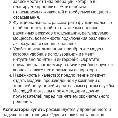
зависимости от типа операций, которые вы
планируете проводить.
Учтите объем
отсасываемых жидкостей и требуемую мощность
отсасывания.
Функциональность: рассмотрите функциональные
особенности устройства, такие как наличие
различных режимов отсасывания, регулируемая
мощность, возможность подключения различных
аксессуаров и сменных насадок.
Удобство использования: приобретите модель,
которая удобна в использовании и имеет
интуитивно понятный интерфейс. Обратите
внимание на эргономику, наличие удобных ручек и
кнопок, а также вес и размеры аспиратора.
Надежность и качество: предпочтение следует
отдать модели, произведенной у компании с
хорошей репутацией и длительным сроком службы.
Исследуйте отзывы и рекомендации других
пользователей перед принятием окончательного
решения.
Аспираторы купить
рекомендуется у проверенного и
надежного поставщика. Один из таких поставщиков -