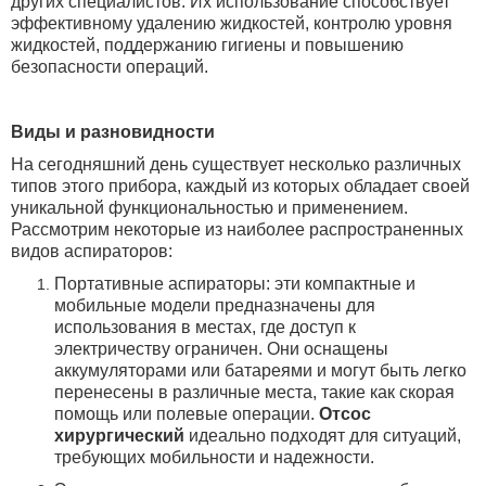
других специалистов. Их использование способствует
эффективному удалению жидкостей, контролю уровня
жидкостей, поддержанию гигиены и повышению
безопасности операций.
Виды и разновидности
На сегодняшний день существует несколько различных
типов этого прибора, каждый из которых обладает своей
уникальной функциональностью и применением.
Рассмотрим некоторые из наиболее распространенных
видов аспираторов:
Портативные аспираторы: эти компактные и
мобильные модели предназначены для
использования в местах, где доступ к
электричеству ограничен. Они оснащены
аккумуляторами или батареями и могут быть легко
перенесены в различные места, такие как скорая
помощь или полевые операции.
Отсос
хирургический
идеально подходят для ситуаций,
требующих мобильности и надежности.