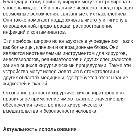
Благодаря этому прибору хирурги могут контролировать
уровень жидкостей в организме человека, предотвращая
возможные осложнения, связанные с их накоплением.
Они также помогают поддерживать чистоту и гигиену в
операционной, предотвращая распространение
инфекций и контаминантов.
Эти приборы широко используются в учреждениях, таких
как больницы, клиники и операционные блоки. Они
являются неотъемлемым инструментом для хирургов,
анестезиологов, реаниматологов и других специалистов,
занимающихся хирургическими процедурами. Также эти
устройства могут использоваться в стоматологии и
других областях медицины, где требуется отсасывание
жидкостей и тканей.
Осознание важности хирургических аспираторов и их
правильное применение имеют важное значение для
обеспечения качественного хирургического
вмешательства и безопасности человека.
Актуальность использования