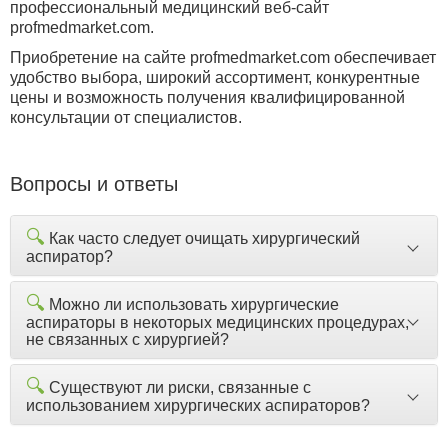
профессиональный медицинский веб-сайт
profmedmarket
.
com
.
Приобретение на сайте
profmedmarket
.
com
обеспечивает
удобство выбора, широкий ассортимент, конкурентные
цены и возможность получения квалифицированной
консультации от специалистов.
Вопросы и ответы
🔍
Как часто следует очищать хирургический
аспиратор?
🔍
Можно ли использовать хирургические
аспираторы в некоторых медицинских процедурах,
не связанных с хирургией?
🔍
Существуют ли риски, связанные с
использованием хирургических аспираторов?