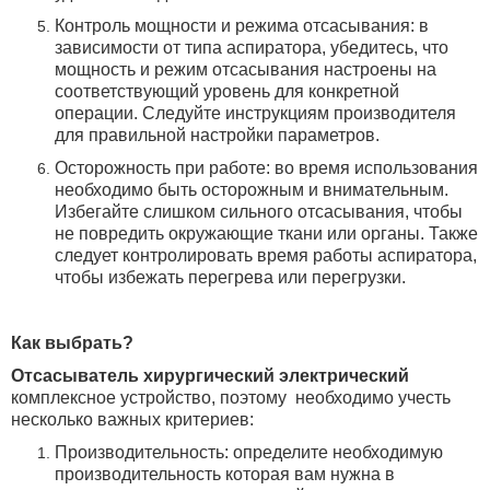
Контроль мощности и режима отсасывания: в
зависимости от типа аспиратора, убедитесь, что
мощность и режим отсасывания настроены на
соответствующий уровень для конкретной
операции.
Следуйте инструкциям производителя
для правильной настройки параметров.
Осторожность при работе: во время использования
необходимо быть осторожным и внимательным.
Избегайте слишком сильного отсасывания, чтобы
не повредить окружающие ткани или органы. Также
следует контролировать время работы аспиратора,
чтобы избежать перегрева или перегрузки.
Как выбрать?
Отсасыватель хирургический электрический
комплексное устройство, поэтому
необходимо учесть
несколько важных критериев:
Производительность: определите необходимую
производительность которая вам нужна в