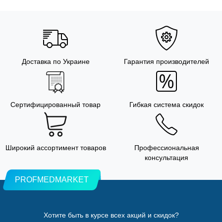
Доставка по Украине
Гарантия производителей
Сертифицированный товар
Гибкая система скидок
Широкий ассортимент товаров
Профессиональная
консультация
PROFMEDMARKET
Хотите быть в курсе всех акций и скидок?