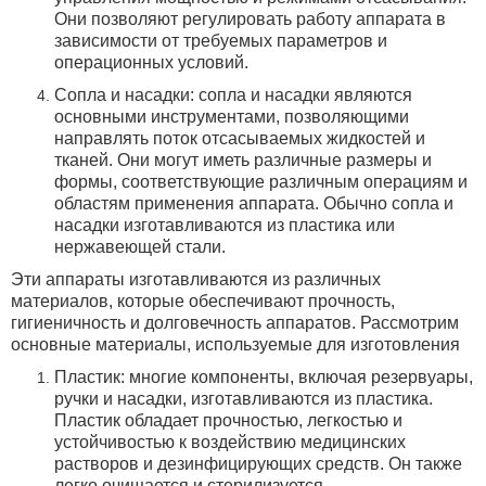
Они позволяют регулировать работу аппарата в
зависимости от требуемых параметров и
операционных условий.
Сопла и насадки: сопла и насадки являются
основными инструментами, позволяющими
направлять поток отсасываемых жидкостей и
тканей. Они могут иметь различные размеры и
формы, соответствующие различным операциям и
областям применения аппарата. Обычно сопла и
насадки изготавливаются из пластика или
нержавеющей стали.
Эти аппараты изготавливаются из различных
материалов, которые обеспечивают прочность,
гигиеничность и долговечность аппаратов.
Рассмотрим
основные материалы, используемые для изготовления
Пластик: многие компоненты, включая резервуары,
ручки и насадки, изготавливаются из пластика.
Пластик обладает прочностью, легкостью и
устойчивостью к воздействию медицинских
растворов и дезинфицирующих средств.
Он также
легко очищается и стерилизуется.