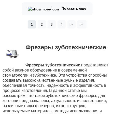
Показать еще
1
2
3
4
>
>|
Фрезеры зуботехнические
Фрезеры зуботехнические
представляют
собой важное оборудование в современной
стоматологии и зуботехнике. Эти устройства способны
создавать высококачественные зубные изделия,
обеспечивая точность, надежность и эффективность в
процессе изготовления. В данной статье мы
рассмотрим, что такое зуботехнические фрезеры, для
кого они предназначены, актуальность использования,
различные виды фрезеров, их конструкцию,
используемые материалы, методы использования и