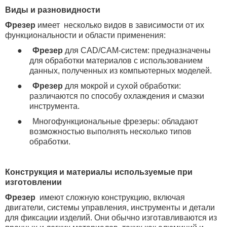
Виды и разновидности
Фрезер
имеет несколько видов в зависимости от их
функциональности и области применения:
●
Фрезер
для
CAD
/
CAM
-систем: предназначены
для обработки материалов с использованием
данных, полученных из компьютерных моделей.
●
Фрезер
для мокрой и сухой обработки:
различаются по способу охлаждения и смазки
инструмента.
●
Многофункциональные фрезеры: обладают
возможностью выполнять несколько типов
обработки.
Конструкция и материалы используемые при
изготовлении
Фрезер
имеют сложную конструкцию, включая
двигатели, системы управления, инструменты и детали
для фиксации изделий. Они обычно изготавливаются из