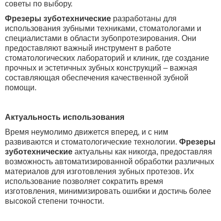
советы по выбору.
Фрезеры зуботехнические
разработаны для
использования зубными техниками, стоматологами и
специалистами в области зубопротезирования. Они
предоставляют важный инструмент в работе
стоматологических лабораторий и клиник, где создание
прочных и эстетичных зубных конструкций – важная
составляющая обеспечения качественной зубной
помощи.
Актуальность использования
Время неумолимо движется вперед, и с ним
развиваются и стоматологические технологии.
Фрезеры
зуботехнические
актуальны как никогда, предоставляя
возможность автоматизированной обработки различных
материалов для изготовления зубных протезов. Их
использование позволяет сократить время
изготовления, минимизировать ошибки и достичь более
высокой степени точности.