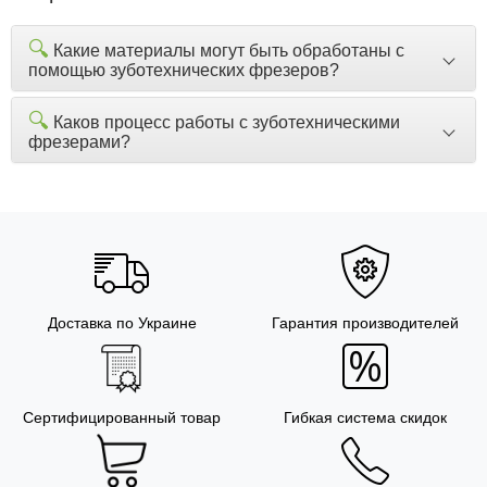
🔍
Какие материалы могут быть обработаны с
помощью зуботехнических фрезеров?
🔍
Каков процесс работы с зуботехническими
фрезерами?
Доставка по Украине
Гарантия производителей
Сертифицированный товар
Гибкая система скидок