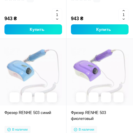
943 ₴
943 ₴
Купить
Купить
Фрезер RENHE 503 синий
Фрезер RENHE 503
фиолетовый
В наличии
В наличии