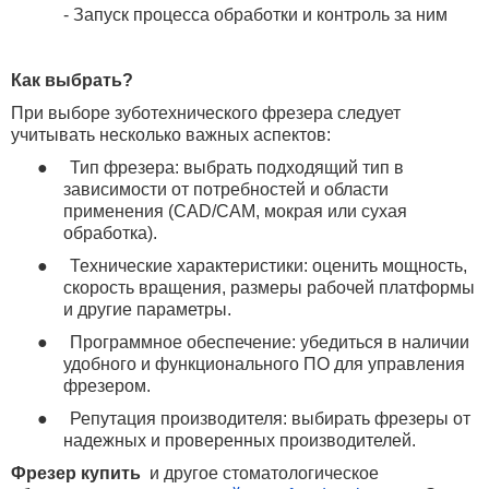
- Запуск процесса обработки и контроль за ним
Как выбрать?
При выборе зуботехнического фрезера следует
учитывать несколько важных аспектов:
●
Тип фрезера: выбрать подходящий тип в
зависимости от потребностей и области
применения (
CAD
/
CAM
, мокрая или сухая
обработка).
●
Технические характеристики: оценить мощность,
скорость вращения, размеры рабочей платформы
и другие параметры.
●
Программное обеспечение: убедиться в наличии
удобного и функционального ПО для управления
фрезером.
●
Репутация производителя: выбирать фрезеры от
надежных и проверенных производителей.
Фрезер купить
и другое стоматологическое