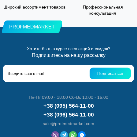
Широкий ассортимент товаров
Профессиональная
консультация
PROFMEDMARKET
Хотите быть в курсе всех акций и скидок?
Подпишитесь на нашу рассылку
Подписаться
Пн-Пт 09:00 - 18:00 Сб-Вс 10:00 - 16:00
+38 (095) 564-11-00
+38 (096) 564-11-00
sale@profmedmarket.com