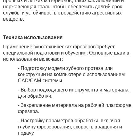
прочных и легких материалов, таких как алюминий и
нержавеющая сталь, чтобы обеспечить долгий срок
службы и устойчивость к воздействию агрессивных
веществ.
Техника использования
Применение зуботехнических фрезеров требует
специальной подготовки и обучения. Основные шаги в
использовании включают:
- Подготовку модели зубного протеза или
конструкции на компьютере с использованием
CAD
/
CAM
-системы.
- Выбор подходящего инструмента и материала
для обработки.
- Закрепление материала на рабочей платформе
фрезера.
- Настройку параметров обработки, включая
глубину фрезерования, скорость вращения и
подачу.