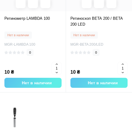
Ретинометр LAMBDA 100
Ретиноскоп BETA 200 / BETA
200 LED
Нет в наличии
Нет в наличии
MGR-LAMBDA 100
MGR-BETA 200/LED
0
0
10 ₴
10 ₴
Нет в наличии
Нет в наличии