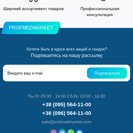
Широкий ассортимент товаров
Профессиональная
консультация
PROFMEDMARKET
Хотите быть в курсе всех акций и скидок?
Подпишитесь на нашу рассылку
Подписаться
Пн-Пт 09:00 - 18:00 Сб-Вс 10:00 - 16:00
+38 (095) 564-11-00
+38 (096) 564-11-00
sale@profmedmarket.com