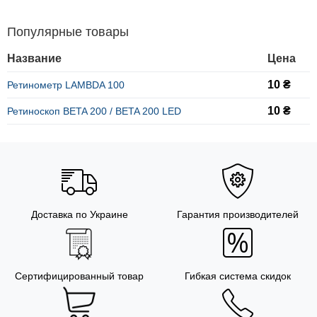
Популярные товары
Название
Цена
10 ₴
Ретинометр LAMBDA 100
10 ₴
Ретиноскоп BETA 200 / BETA 200 LED
Доставка по Украине
Гарантия производителей
Сертифицированный товар
Гибкая система скидок