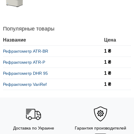
Популярные товары
Название
Цена
1 ₴
Рефрактометр ATR-BR
1 ₴
Рефрактометр ATR-P
1 ₴
Рефрактометр DHR 95
1 ₴
Рефрактометр VariRef
Доставка по Украине
Гарантия производителей