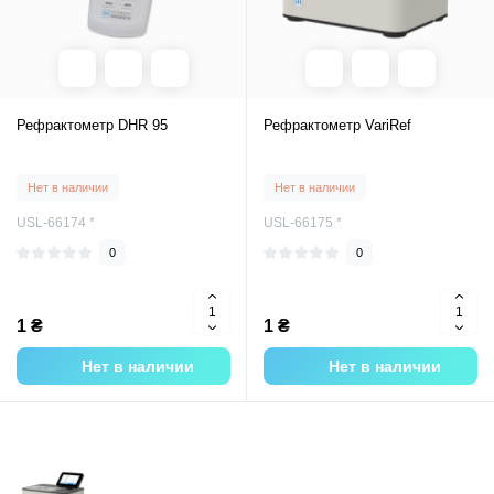
Рефрактометр DHR 95
Рефрактометр VariRef
Нет в наличии
Нет в наличии
USL-66174 *
USL-66175 *
0
0
1 ₴
1 ₴
Нет в наличии
Нет в наличии