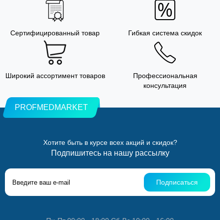
Сертифицированный товар
Гибкая система скидок
Широкий ассортимент товаров
Профессиональная
консультация
PROFMEDMARKET
Хотите быть в курсе всех акций и скидок?
Подпишитесь на нашу рассылку
Подписаться