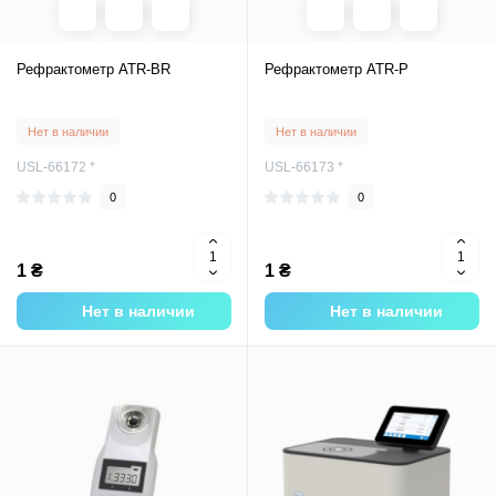
Рефрактометр ATR-BR
Рефрактометр ATR-P
Нет в наличии
Нет в наличии
USL-66172 *
USL-66173 *
0
0
1 ₴
1 ₴
Нет в наличии
Нет в наличии