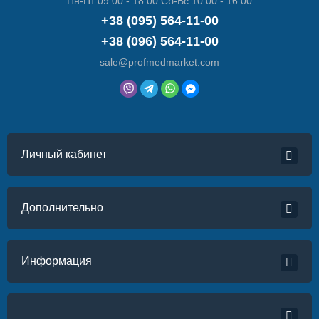
Пн-Пт 09:00 - 18:00 Сб-Вс 10:00 - 16:00
+38 (095) 564-11-00
+38 (096) 564-11-00
sale@profmedmarket.com
Личный кабинет
Дополнительно
Информация