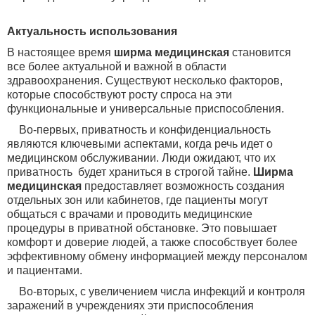
Актуальность использования
В настоящее время
ширма медицинская
становится
все более актуальной и важной в области
здравоохранения. Существуют несколько факторов,
которые способствуют росту спроса на эти
функциональные и универсальные приспособления.
Во-первых, приватность и конфиденциальность
являются ключевыми аспектами, когда речь идет о
медицинском обслуживании. Люди ожидают, что их
приватность будет храниться в строгой тайне.
Ширма
медицинская
предоставляет
возможность создания
отдельных зон или кабинетов, где пациенты могут
общаться с врачами и проводить медицинские
процедуры в приватной обстановке. Это повышает
комфорт и доверие людей, а также способствует более
эффективному обмену информацией между персоналом
и пациентами.
Во-вторых, с увеличением числа инфекций и контроля
заражений в учреждениях эти приспособления