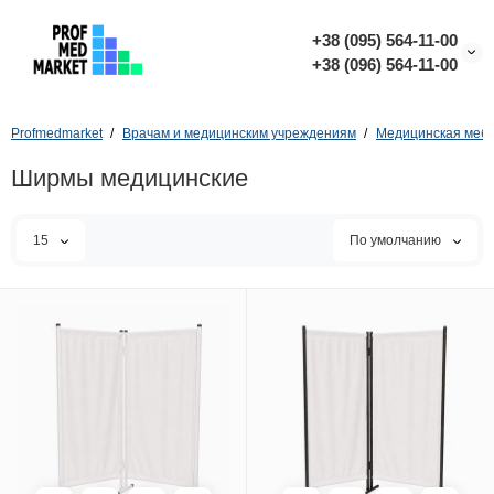
+38 (095) 564-11-00
+38 (096) 564-11-00
Profmedmarket
Врачам и медицинским учреждениям
Медицинская меб
Ширмы медицинские
15
По умолчанию