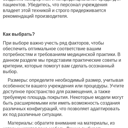
пациентов. Убедитесь, что персонал учреждения
владеет этой техникой и строго придерживается
рекомендаций производителя.
Как выбрать
?
При выборе важно учесть ряд факторов, чтобы
обеспечить оптимальное соответствие вашим
потребностям и требованиям медицинской практики. В
данном разделе мы представим практические советы и
критерии, которые помогут вам сделать осознанный
выбор.
Размеры: определите необходимый размер, учитывая
особенности вашего учреждения или процедуры. Учтите
доступное пространство для размещения, а также
требуемую площадь покрытия. Некоторые модели могут
быть расширяемыми или иметь возможность создания
различных конфигураций, что позволяет адаптировать
их под различные ситуации.
Материалы: обратите внимание на материалы, из