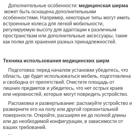
Дополнительные особенности:
медицинская ширма
может быть оснащена дополнительными
особенностями. Например, некоторые типы могут иметь
встроенные колеса для легкой мобильности,
регулируемую высоту для адаптации к различным
пространствам или дополнительные аксессуары, такие
как полки для хранения разных принадлежностей.
Техника использования медицинских ширм
Подготовка: перед началом установки убедитесь, что
область, где будет использоваться мебель, подготовлена
и свободна от препятствий. Очистите площадь от
лишних предметов и убедитесь, что нет острых краев
или неровностей, которые могут повредить устройство.
Распаковка и развертывание: распакуйте устройство и
разверните его на полу или другой горизонтальной
поверхности. Откройте, расширяя ее до полной длины
или до необходимой конфигурации, в зависимости от
ваших требований.