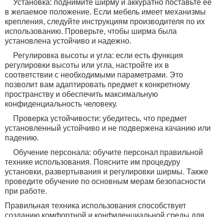
Установка: поднимите ширму и аккуратно поставьте ее
в желаемое положение. Если мебель имеет механизмы
крепления, следуйте инструкциям производителя по их
использованию. Проверьте, чтобы ширма была
установлена устойчиво и надежно.
Регулировка высоты и угла: если есть функция
регулировки высоты или угла, настройте их в
соответствии с необходимыми параметрами. Это
позволит вам адаптировать предмет к конкретному
пространству и обеспечить максимальную
конфиденциальность человеку.
Проверка устойчивости: убедитесь, что предмет
установленный устойчиво и не подвержена качанию или
падению.
Обучение персонала: обучите персонал правильной
технике использования. Поясните им процедуру
установки, развертывания и регулировки ширмы. Также
проведите обучение по основным мерам безопасности
при работе.
Правильная техника использования способствует
созданию комфортной и конфиденциальной среды для