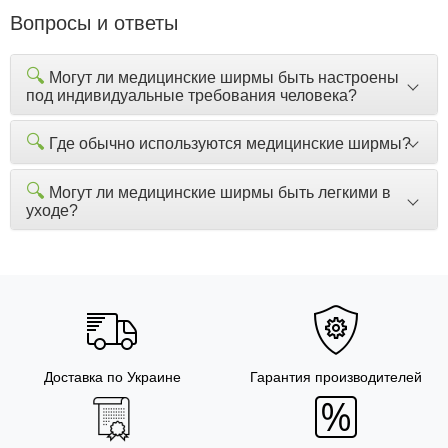
Вопросы и ответы
🔍
Могут ли медицинские ширмы быть настроены
под индивидуальные требования человека?
🔍
Где обычно используются медицинские ширмы?
🔍
Могут ли медицинские ширмы быть легкими в
уходе?
Доставка по Украине
Гарантия производителей