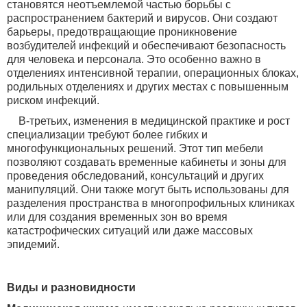
становятся неотъемлемой частью борьбы с
распространением бактерий и вирусов. Они создают
барьеры, предотвращающие проникновение
возбудителей инфекций и обеспечивают безопасность
для человека и персонала. Это особенно важно в
отделениях интенсивной терапии, операционных блоках,
родильных отделениях и других местах с повышенным
риском инфекций.
В-третьих, изменения в медицинской практике и рост
специализации требуют более гибких и
многофункциональных решений. Этот тип мебели
позволяют создавать временные кабинеты и зоны для
проведения обследований, консультаций и других
манипуляций. Они также могут быть использованы для
разделения пространства в многопрофильных клиниках
или для создания временных зон во время
катастрофических ситуаций или даже массовых
эпидемий.
Виды и разновидности