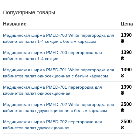
Популярные товары
Название
Цена
1390
Медицинская ширма PMED-700 White перегородка для
₴
кабинетов палат 1-4 секции с белым каркасом
1390
Медицинская ширма PMED-700 перегородка для
₴
кабинетов палат 1-4 секции
1390
Медицинская ширма PMED-701 White перегородка для
₴
кабинетов палат односекционная с белым каркасом
1390
Медицинская ширма PMED-701 перегородка для
₴
кабинетов палат односекционная
2500
Медицинская ширма PMED-702 White перегородка для
₴
кабинетов палат двухсекционная с белым каркасом
2500
Медицинская ширма PMED-702 перегородка для
₴
кабинетов палат двухсекционная