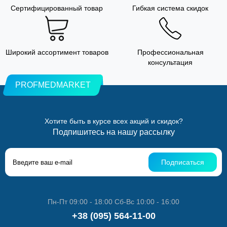
Сертифицированный товар
Гибкая система скидок
Широкий ассортимент товаров
Профессиональная
консультация
PROFMEDMARKET
Хотите быть в курсе всех акций и скидок?
Подпишитесь на нашу рассылку
Подписаться
Пн-Пт 09:00 - 18:00 Сб-Вс 10:00 - 16:00
+38 (095) 564-11-00