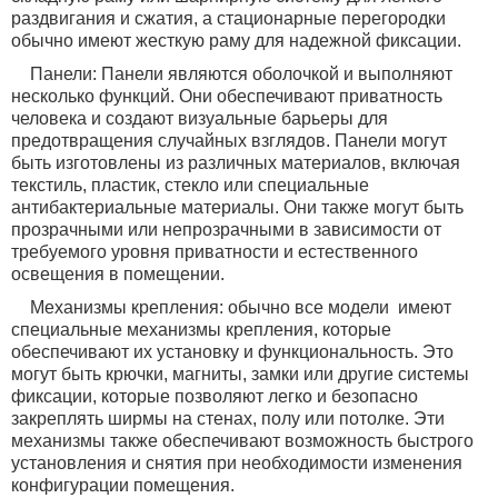
раздвигания и сжатия, а стационарные перегородки
обычно имеют жесткую раму для надежной фиксации.
Панели: Панели являются оболочкой и выполняют
несколько функций. Они обеспечивают приватность
человека и создают визуальные барьеры для
предотвращения случайных взглядов. Панели могут
быть изготовлены из различных материалов, включая
текстиль, пластик, стекло или специальные
антибактериальные материалы. Они также могут быть
прозрачными или непрозрачными в зависимости от
требуемого уровня приватности и естественного
освещения в помещении.
Механизмы крепления: обычно все модели имеют
специальные механизмы крепления, которые
обеспечивают их установку и функциональность. Это
могут быть крючки, магниты, замки или другие системы
фиксации, которые позволяют легко и безопасно
закреплять ширмы на стенах, полу или потолке. Эти
механизмы также обеспечивают возможность быстрого
установления и снятия при необходимости изменения
конфигурации помещения.