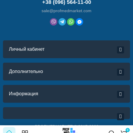
+38 (096) 564-11-00
sale@profmedmarket.com
Личный кабинет
Дополнительно
Информация
PROFMEDMARKET © 2017-2022
0