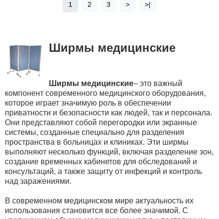
1
2
3
>
>|
Шир
м
ы медицинские
Ширмы медицинские
– это важный
компонент современного медицинского оборудования,
которое играет значимую роль в обеспечении
приватности и безопасности как людей, так и персонала.
Они представляют собой перегородки или экранные
системы, созданные специально для разделения
пространства в больницах и клиниках. Эти ширмы
выполняют несколько функций, включая разделение зон,
создание временных кабинетов для обследований и
консультаций, а также защиту от инфекций и контроль
над заражениями.
В современном медицинском мире актуальность их
использования становится все более значимой. С