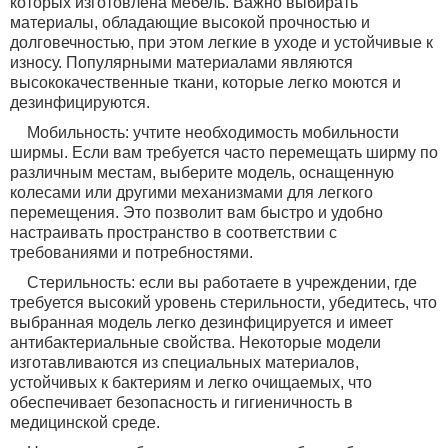
которых изготовлена мебель. Важно выбирать
материалы, обладающие высокой прочностью и
долговечностью, при этом легкие в уходе и устойчивые к
износу. Популярными материалами являются
высококачественные ткани, которые легко моются и
дезинфицируются.
Мобильность: учтите необходимость мобильности
ширмы. Если вам требуется часто перемещать ширму по
различным местам, выберите модель, оснащенную
колесами или другими механизмами для легкого
перемещения. Это позволит вам быстро и удобно
настраивать пространство в соответствии с
требованиями и потребностями.
Стерильность: если вы работаете в учреждении, где
требуется высокий уровень стерильности, убедитесь, что
выбранная модель легко дезинфицируется и имеет
антибактериальные свойства. Некоторые модели
изготавливаются из специальных материалов,
устойчивых к бактериям и легко очищаемых, что
обеспечивает безопасность и гигиеничность в
медицинской среде.