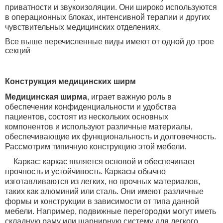
приватности и звукоизоляции. Они широко используются
в операционных блоках, интенсивной терапии и других
чувствительных медицинских отделениях.
Все выше перечисленные виды имеют от одной до трое
секций
Конструкция медицинских ширм
Медицинская ширма
, играет важную роль в
обеспечении конфиденциальности и удобства
пациентов, состоят из нескольких основных
компонентов и используют различные материалы,
обеспечивающие их функциональность и долговечность.
Рассмотрим типичную конструкцию этой мебели.
Каркас: каркас является основой и обеспечивает
прочность и устойчивость. Каркасы обычно
изготавливаются из легких, но прочных материалов,
таких как алюминий или сталь. Они имеют различные
формы и конструкции в зависимости от типа данной
мебели. Например, подвижные перегородки могут иметь
складную раму или шарнирную систему для легкого