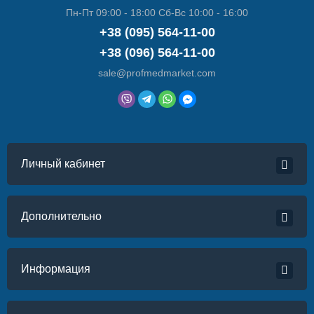
Пн-Пт 09:00 - 18:00 Сб-Вс 10:00 - 16:00
+38 (095) 564-11-00
+38 (096) 564-11-00
sale@profmedmarket.com
Личный кабинет
Дополнительно
Информация