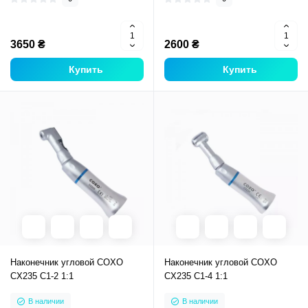
3650 ₴
2600 ₴
Купить
Купить
Наконечник угловой COXO
Наконечник угловой COXO
CX235 C1-2 1:1
CX235 C1-4 1:1
В наличии
В наличии