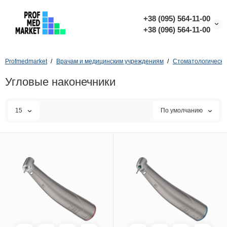
+38 (095) 564-11-00
+38 (096) 564-11-00
Profmedmarket
Врачам и медицинским учреждениям
Стоматологическо
Угловые наконечники
15
По умолчанию