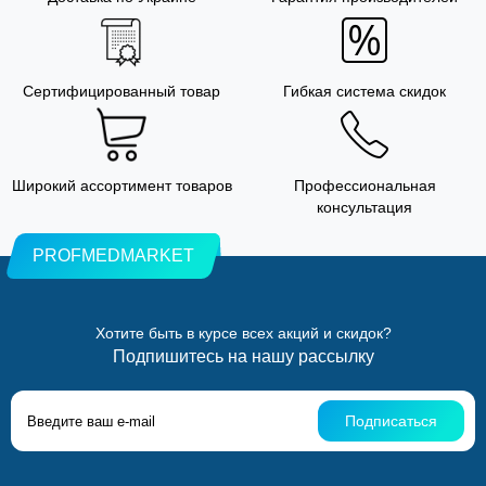
Сертифицированный товар
Гибкая система скидок
Широкий ассортимент товаров
Профессиональная
консультация
PROFMEDMARKET
Хотите быть в курсе всех акций и скидок?
Подпишитесь на нашу рассылку
Подписаться