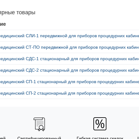
ярные товары
ие
медицинский СЛИ-1 передвижной для приборов процедурних кабин
медицинский СТ-ПО передвижной для приборов процедурних кабин
медицинский СДС-1 стационарный для приборов процедурних каби
медицинский СДС-2 стационарный для приборов процедурних каби
медицинский СП-1 стационарный для приборов процедурних кабин
медицинский СП-2 стационарный для приборов процедурних кабин
лей
Сертифицированный
Гибкая система скидок