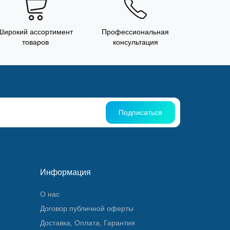
Широкий ассортимент
Профессиональная
товаров
консультация
Подписаться
Информация
О нас
Договор публичной оферты
Доставка, Оплата, Гарантия