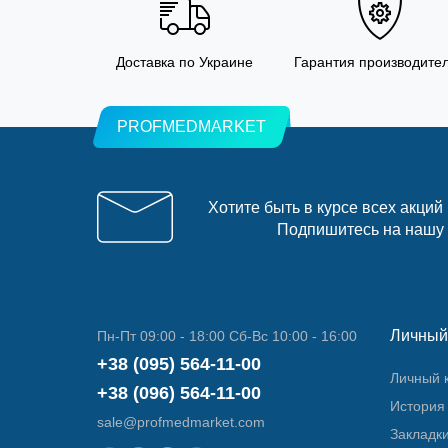
Доставка по Украине
Гарантия производите
PROFMEDMARKET
Хотите быть в курсе всех акций
Подпишитесь на нашу
Личный
Пн-Пт 09:00 - 18:00 Сб-Вс 10:00 - 16:00
+38 (095) 564-11-00
Личный 
+38 (096) 564-11-00
История 
sale@profmedmarket.com
Закладк