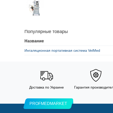
Популярные товары
Название
Ингаляционная портативная система VetMed
Доставка по Украине
Гарантия производите
PROFMEDMARKET