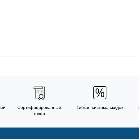
лей
Сертифицированный
Гибкая система скидок
товар