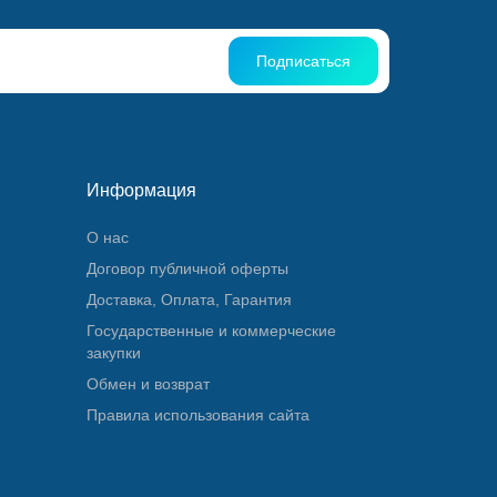
Подписаться
Информация
О нас
Договор публичной оферты
Доставка, Оплата, Гарантия
Государственные и коммерческие
закупки
Обмен и возврат
Правила использования сайта