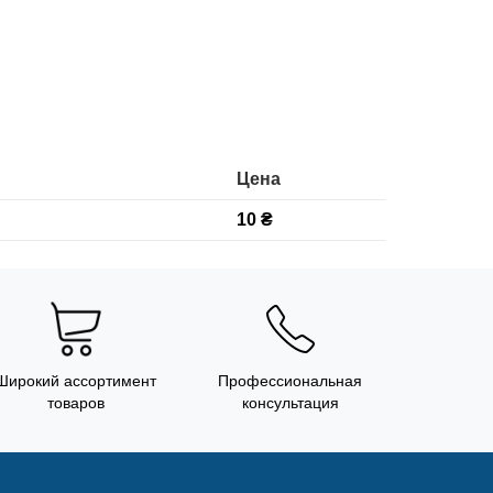
Цена
10 ₴
Широкий ассортимент
Профессиональная
товаров
консультация