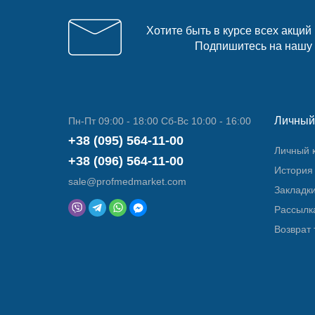
Хотите быть в курсе всех акций
Подпишитесь на нашу
Личный
Пн-Пт 09:00 - 18:00 Сб-Вс 10:00 - 16:00
+38 (095) 564-11-00
Личный 
+38 (096) 564-11-00
История 
sale@profmedmarket.com
Закладк
Рассылк
Возврат 