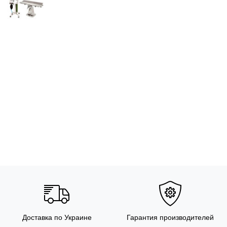
Доставка по Украине
Гарантия производителей