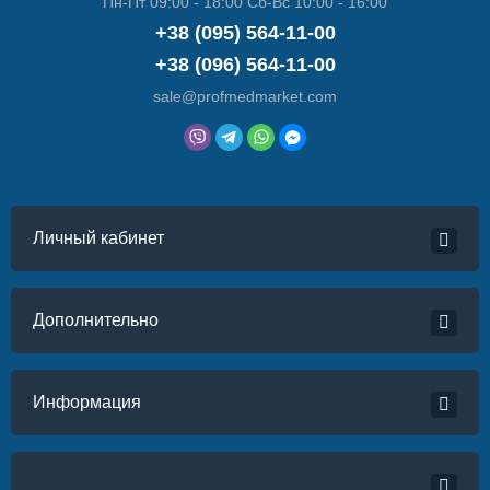
Пн-Пт 09:00 - 18:00 Сб-Вс 10:00 - 16:00
+38 (095) 564-11-00
+38 (096) 564-11-00
sale@profmedmarket.com
Личный кабинет
Дополнительно
Информация