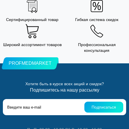
Сертифицированный товар
Гибкая система скидок
Широкий ассортимент товаров
Профессиональная
консультация
PROFMEDMARKET
Хотите быть в курсе всех акций и скидок?
Подпишитесь на нашу рассылку
Подписаться