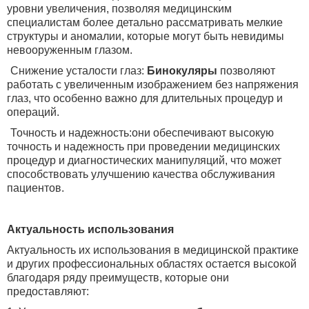
уровни увеличения, позволяя медицинским
специалистам более детально рассматривать мелкие
структуры и аномалии, которые могут быть невидимы
невооруженным глазом.
Снижение усталости глаз:
Бинокуляры
позволяют
работать с увеличенным изображением без напряжения
глаз, что особенно важно для длительных процедур и
операций.
Точность и надежность:они обеспечивают высокую
точность и надежность при проведении медицинских
процедур и диагностических манипуляций, что может
способствовать улучшению качества обслуживания
пациентов.
Актуальность использования
Актуальность их использования в медицинской практике
и других профессиональных областях остается высокой
благодаря ряду преимуществ, которые они
предоставляют: