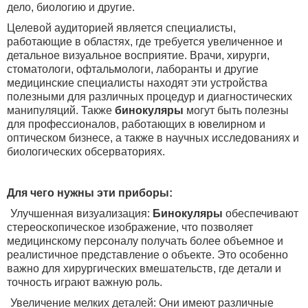
дело, биологию и другие.
Целевой аудиторией является специалисты,
работающие в областях, где требуется увеличенное и
детальное визуальное восприятие. Врачи, хирурги,
стоматологи, офтальмологи, лаборанты и другие
медицинские специалисты находят эти устройства
полезными для различных процедур и диагностических
манипуляций. Также
бинокуляры
могут быть полезны
для профессионалов, работающих в ювелирном и
оптическом бизнесе, а также в научных исследованиях и
биологических обсерваториях.
Для чего нужны эти приборы:
Улучшенная визуализация:
Бинокуляры
обеспечивают
стереоскопическое изображение, что позволяет
медицинскому персоналу получать более объемное и
реалистичное представление о объекте. Это особенно
важно для хирургических вмешательств, где детали и
точность играют важную роль.
Увеличение мелких деталей: Они имеют различные