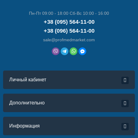
Пн-Пт 09:00 - 18:00 Сб-Вс 10:00 - 16:00
+38 (095) 564-11-00
+38 (096) 564-11-00
sale@profmedmarket.com
Личный кабинет
Дополнительно
Информация