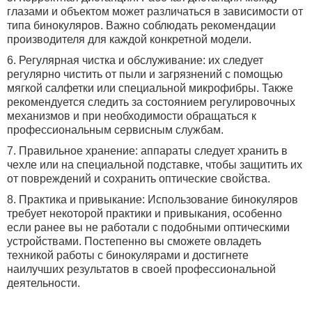
глазами и объектом может различаться в зависимости от
типа бинокуляров. Важно соблюдать рекомендации
производителя для каждой конкретной модели.
6. Регулярная чистка и обслуживание: их следует
регулярно чистить от пыли и загрязнений с помощью
мягкой салфетки или специальной микрофибры. Также
рекомендуется следить за состоянием регулировочных
механизмов и при необходимости обращаться к
профессиональным сервисным службам.
7. Правильное хранение: аппараты следует хранить в
чехле или на специальной подставке, чтобы защитить их
от повреждений и сохранить оптические свойства.
8. Практика и привыкание: Использование бинокуляров
требует некоторой практики и привыкания, особенно
если ранее вы не работали с подобными оптическими
устройствами. Постепенно вы сможете овладеть
техникой работы с бинокулярами и достигнете
наилучших результатов в своей профессиональной
деятельности.