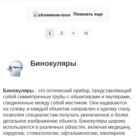
Показать еще
1
2
>
>|
Бинокуляры
Бинокуляры
- это оптический прибор, представляющий
собой симметричные трубы с объективами и окулярами,
соединенные между собой мостиком. Они надеваются
на голову, и каждый объектив направлен к одному глазу,
позволяя специалистам получать увеличенное и более
детальное изображение объекта. Бинокуляры широко
используются в различных областях, включая медицину,
хирургию, стоматологию, офтальмологию, ювелирное