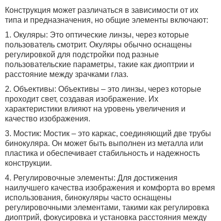
Конструкция может различаться в зависимости от их
типа и предназначения, но общие элементы включают:
1. Окуляры: Это оптические линзы, через которые
пользователь смотрит. Окуляры обычно оснащены
регулировкой для подстройки под разные
пользовательские параметры, такие как диоптрии и
расстояние между зрачками глаз.
2. Объективы: Объективы – это линзы, через которые
проходит свет, создавая изображение. Их
характеристики влияют на уровень увеличения и
качество изображения.
3. Мостик: Мостик – это каркас, соединяющий две трубы
бинокуляра. Он может быть выполнен из металла или
пластика и обеспечивает стабильность и надежность
конструкции.
4. Регулировочные элементы: Для достижения
наилучшего качества изображения и комфорта во время
использования, бинокуляры часто оснащены
регулировочными элементами, такими как регулировка
диоптрий, фокусировка и установка расстояния между