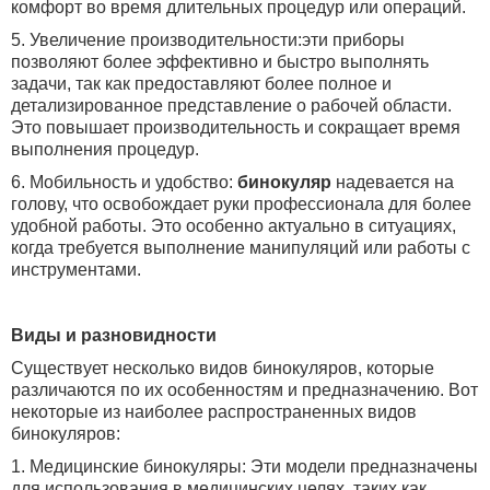
комфорт во время длительных процедур или операций.
5. Увеличение производительности:эти приборы
позволяют более эффективно и быстро выполнять
задачи, так как предоставляют более полное и
детализированное представление о рабочей области.
Это повышает производительность и сокращает время
выполнения процедур.
6. Мобильность и удобство:
бинокуляр
надевается на
голову, что освобождает руки профессионала для более
удобной работы. Это особенно актуально в ситуациях,
когда требуется выполнение манипуляций или работы с
инструментами.
Виды и разновидности
Существует несколько видов бинокуляров, которые
различаются по их особенностям и предназначению. Вот
некоторые из наиболее распространенных видов
бинокуляров:
1. Медицинские бинокуляры: Эти модели предназначены
для использования в медицинских целях, таких как