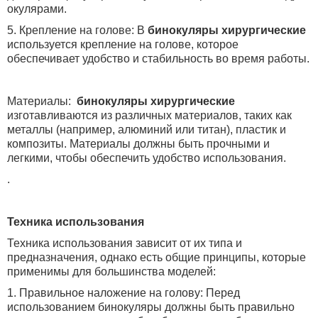
окулярами.
5. Крепление на голове: В
бинокуляры хирургические
используется крепление на голове, которое
обеспечивает удобство и стабильность во время работы.
Материалы:
бинокуляры хирургические
изготавливаются из различных материалов, таких как
металлы (например, алюминий или титан), пластик и
композиты. Материалы должны быть прочными и
легкими, чтобы обеспечить удобство использования.
.
Техника использования
Техника использования зависит от их типа и
предназначения, однако есть общие принципы, которые
применимы для большинства моделей:
1. Правильное наложение на голову: Перед
использованием бинокуляры должны быть правильно