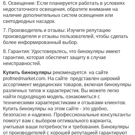
6. Освещение: Если планируется работать в условиях
недостаточного освещения, обратите внимание на
наличие дополнительных систем освещения или
светодиодных насадок.
7. Производитель и отзывы: Изучите репутацию
производителя и отзывы пользователей, чтобы сделать
более информированный выбор.
8. Гарантия: Удостоверьтесь, что бинокуляры имеют
гарантию, которая обеспечит защиту в случае
неисправностей.
Купить бинокуляры
рекомендуется
на сайте
profmedmarket
.
com
. На сайте представлен широкий
ассортимент медицинских товаров, включая бинокуляры
различных типов и характеристик. Вы можете легко
найти подходящую модель, ознакомиться с
техническими характеристиками и отзывами клиентов.
Купить бинокуляры на этом сайте - это удобно,
безопасно и надежно. Профессиональные консультанты
помогут вам с выбором оптимального варианта,
учитывая ваши потребности и требования. Бинокуляры
от производителей с хорошей репутацией гарантируют