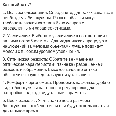
Как выбрать?
1. Цель использования: Определите, для каких задач вам
необходимы бинокуляры. Разные области могут
требовать различного типа бинокуляров с
определенными характеристиками.
2. Увеличение: Выберите увеличение в соответствии с
вашими потребностями. Для медицинских процедур и
наблюдений за мелкими объектами лучше подойдут
модели с высоким уровнем увеличения.
3. Оптическая резкость: Обратите внимание на
оптические характеристики, такие как разрешение и
резкость изображения. Высокое качество оптики
обеспечит четкую и детальную визуализацию.
4. Комфорт и эргономика: Проверьте, насколько удобно
сидят бинокуляры на голове и регулировки для
настройки под индивидуальные параметры.
5. Вес и размеры: Учитывайте вес и размеры
бинокуляров, особенно если они будут использоваться
длительное время.