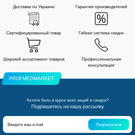
Доставка по Украине
Гарантия производителей
Сертифицированный товар
Гибкая система скидок
Широкий ассортимент товаров
Профессиональная
консультация
PROFMEDMARKET
Хотите быть в курсе всех акций и скидок?
Подпишитесь на нашу рассылку
Подписаться