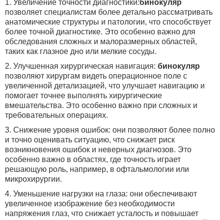
1. Увеличение точности диагностики:
бинокуляр
позволяет специалистам более детально рассматривать
анатомические структуры и патологии, что способствует
более точной диагностике. Это особенно важно для
обследования сложных и малоразмерных областей,
таких как глазное дно или мелкие сосуды.
2. Улучшенная хирургическая навигация:
бинокуляр
позволяют хирургам видеть операционное поле с
увеличенной детализацией, что улучшает навигацию и
помогает точнее выполнять хирургические
вмешательства. Это особенно важно при сложных и
требовательных операциях.
3. Снижение уровня ошибок: они позволяют более полно
и точно оценивать ситуацию, что снижает риск
возникновения ошибок и неверных диагнозов. Это
особенно важно в областях, где точность играет
решающую роль, например, в офтальмологии или
микрохирургии.
4. Уменьшение нагрузки на глаза: они обеспечивают
увеличенное изображение без необходимости
напряжения глаз, что снижает усталость и повышает