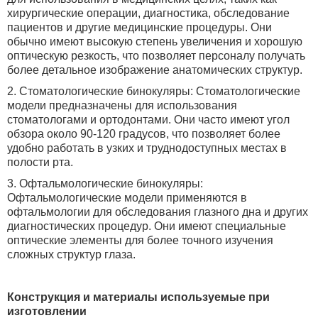
хирургические операции, диагностика, обследование
пациентов и другие медицинские процедуры. Они
обычно имеют высокую степень увеличения и хорошую
оптическую резкость, что позволяет персоналу получать
более детальное изображение анатомических структур.
2. Стоматологические бинокуляры: Стоматологические
модели предназначены для использования
стоматологами и ортодонтами. Они часто имеют угол
обзора около 90-120 градусов, что позволяет более
удобно работать в узких и труднодоступных местах в
полости рта.
3. Офтальмологические бинокуляры:
Офтальмологические модели применяются в
офтальмологии для обследования глазного дна и других
диагностических процедур. Они имеют специальные
оптические элементы для более точного изучения
сложных структур глаза.
Конструкция и материалы используемые при
изготовлении