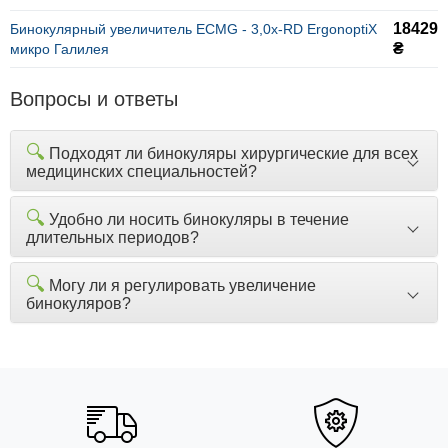
18429
Бинокулярный увеличитель ECMG - 3,0x-RD ErgonoptiX
₴
микро Галилея
Вопросы и ответы
🔍
Подходят ли бинокуляры хирургические для всех
медицинских специальностей?
🔍
Удобно ли носить бинокуляры в течение
длительных периодов?
🔍
Могу ли я регулировать увеличение
бинокуляров?