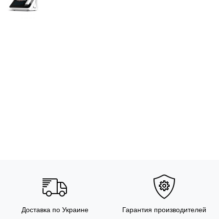
Доставка по Украине
Гарантия производителей