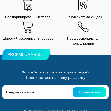
Сертифицированный товар
Гибкая система скидок
Широкий ассортимент товаров
Профессиональная
консультация
PROFMEDMARKET
Хотите быть в курсе всех акций и скидок?
Подпишитесь на нашу рассылку
Подписаться