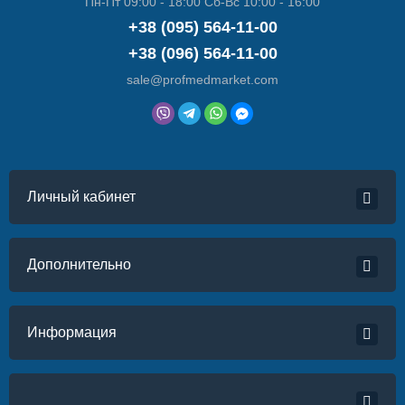
Пн-Пт 09:00 - 18:00 Сб-Вс 10:00 - 16:00
+38 (095) 564-11-00
+38 (096) 564-11-00
sale@profmedmarket.com
Личный кабинет
Дополнительно
Информация