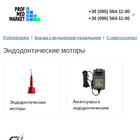
+38 (095) 564-11-00
+38 (096) 564-11-00
Profmedmarket
Врачам и медицинским учреждениям
Стоматологическо
Эндодонтические моторы
Аксессуары к
Эндодонтические
эндодонтическим
моторы
моторам