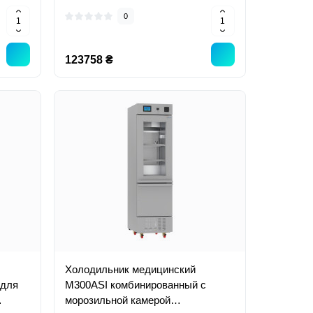
0
123758 ₴
Холодильник медицинский
 для
M300ASI комбинированный с
морозильной камерой