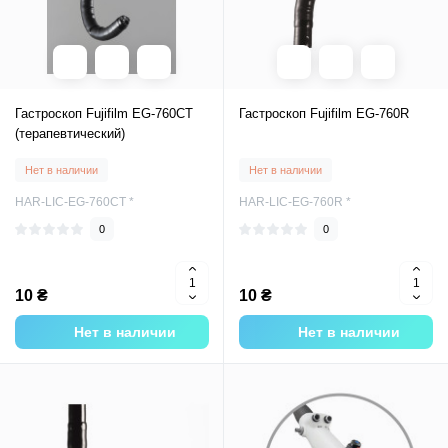
Гастроскоп Fujifilm EG-760CT
Гастроскоп Fujifilm EG-760R
(терапевтический)
Нет в наличии
Нет в наличии
HAR-LIC-EG-760CT *
HAR-LIC-EG-760R *
0
0
10 ₴
10 ₴
Нет в наличии
Нет в наличии