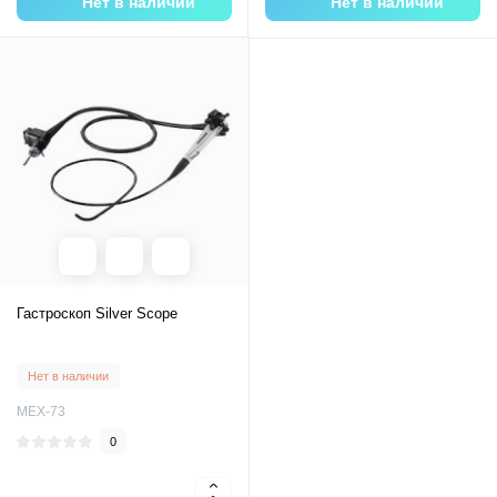
Нет в наличии
Нет в наличии
Гастроскоп Silver Scope
Нет в наличии
MEX-73
0