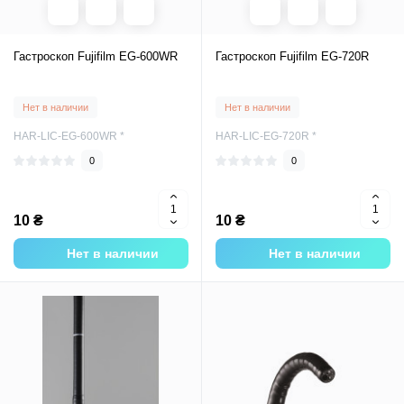
Гастроскоп Fujifilm EG-600WR
Гастроскоп Fujifilm EG-720R
Нет в наличии
Нет в наличии
HAR-LIC-EG-600WR *
HAR-LIC-EG-720R *
0
0
10 ₴
10 ₴
Нет в наличии
Нет в наличии