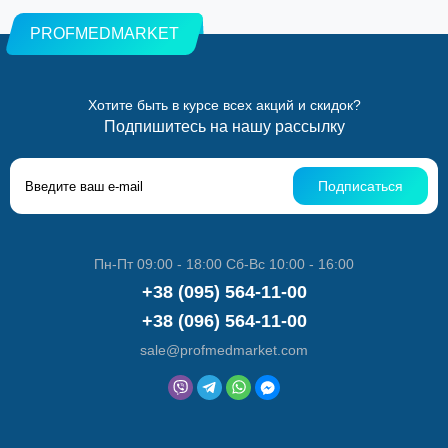
PROFMEDMARKET
Хотите быть в курсе всех акций и скидок?
Подпишитесь на нашу рассылку
Подписаться
Пн-Пт 09:00 - 18:00 Сб-Вс 10:00 - 16:00
+38 (095) 564-11-00
+38 (096) 564-11-00
sale@profmedmarket.com