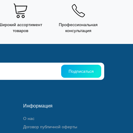
Широкий ассортимент
Профессиональная
товаров
консультация
Подписаться
Информация
О нас
Договор публичной оферты