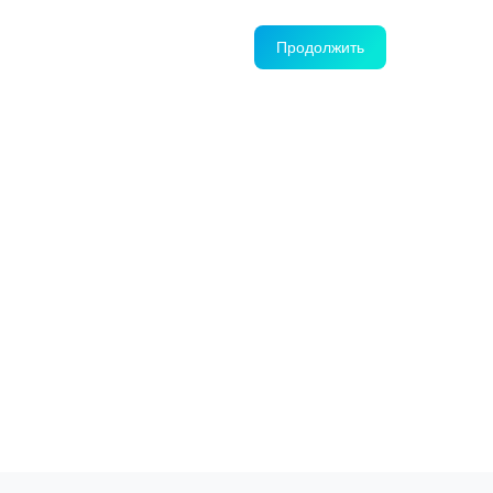
Продолжить