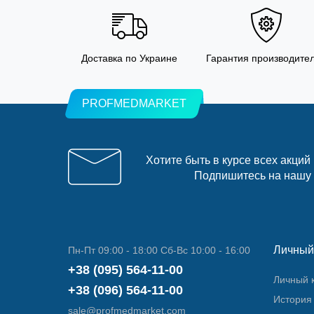
Доставка по Украине
Гарантия производите
PROFMEDMARKET
Хотите быть в курсе всех акций
Подпишитесь на нашу
Личный
Пн-Пт 09:00 - 18:00 Сб-Вс 10:00 - 16:00
+38 (095) 564-11-00
Личный 
+38 (096) 564-11-00
История 
sale@profmedmarket.com