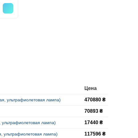
Цена
470880 ₴
вая, ультрафиолетовая лампа)
70893 ₴
17440 ₴
я, ультрафиолетовая лампа)
117596 ₴
ая, ультрафиолетовая лампа)