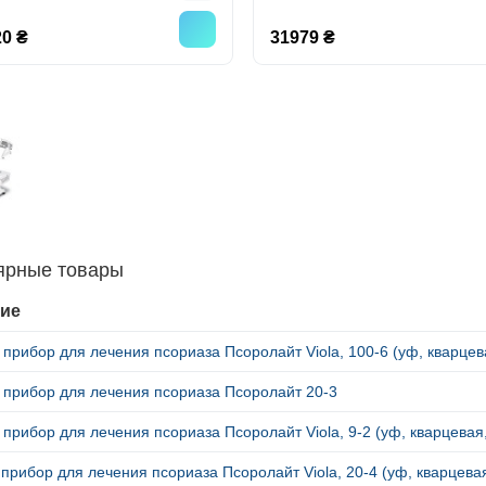
0 ₴
31979 ₴
ярные товары
ие
 прибор для лечения псориаза Псоролайт Viola, 100-6 (уф, кварце
 прибор для лечения псориаза Псоролайт 20-3
 прибор для лечения псориаза Псоролайт Viola, 9-2 (уф, кварцева
прибор для лечения псориаза Псоролайт Viola, 20-4 (уф, кварцев