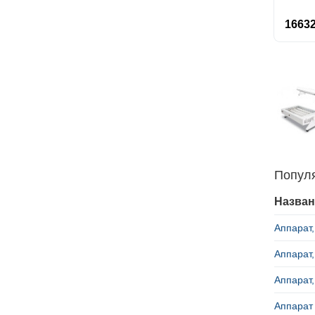
16632
Попул
Назван
Аппарат,
Аппарат,
Аппарат,
Аппарат 