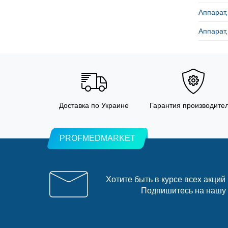
Аппарат,
Аппарат,
Доставка по Украине
Гарантия производите
PROFMEDMARKET
Хотите быть в курсе всех акций
Подпишитесь на нашу