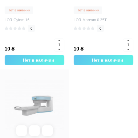
Нет в наличии
Нет в наличии
LOR-Cytom 16
LOR-Marcom 0.35T
0
0
10 ₴
10 ₴
Нет в наличии
Нет в наличии