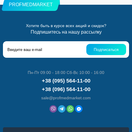
PROFMEDMARKET
Хотите быть в курсе всех акций и скидок?
Подпишитесь на нашу рассылку
Подписаться
Пн-Пт 09:00 - 18:00 Сб-Вс 10:00 - 16:00
+38 (095) 564-11-00
+38 (096) 564-11-00
sale@profmedmarket.com