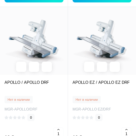
APOLLO / APOLLO DRF
APOLLO EZ / APOLLO EZ DRF
Нет в наличии
Нет в наличии
MGR-APOLLO/DRF
MGR-APOLLO EZ/DRF
0
0