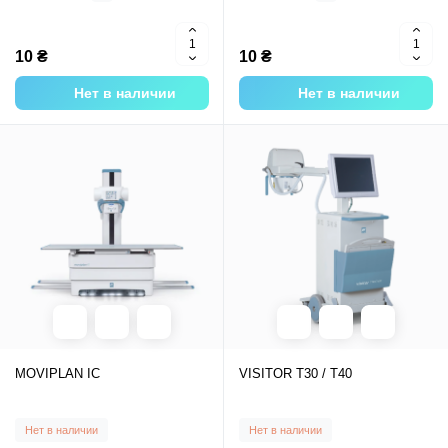
10 ₴
10 ₴
Нет в наличии
Нет в наличии
MOVIPLAN IC
VISITOR T30 / T40
Нет в наличии
Нет в наличии