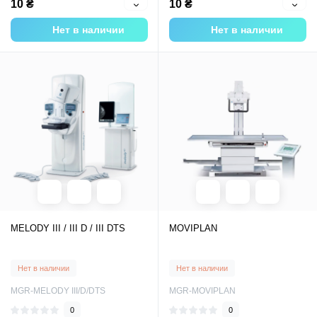
10 ₴
10 ₴
Нет в наличии
Нет в наличии
MELODY III / III D / III DTS
MOVIPLAN
Нет в наличии
Нет в наличии
MGR-MELODY III/D/DTS
MGR-MOVIPLAN
0
0