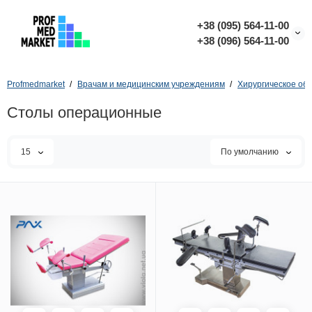
+38 (095) 564-11-00
+38 (096) 564-11-00
Profmedmarket
Врачам и медицинским учреждениям
Хирургическое об
Столы операционные
15
По умолчанию