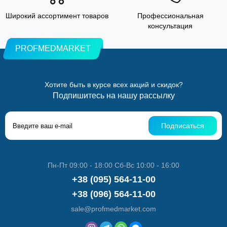
Широкий ассортимент товаров
Профессиональная
консультация
PROFMEDMARKET
Хотите быть в курсе всех акций и скидок?
Подпишитесь на нашу рассылку
Подписаться
Пн-Пт 09:00 - 18:00 Сб-Вс 10:00 - 16:00
+38 (095) 564-11-00
+38 (096) 564-11-00
sale@profmedmarket.com