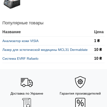
Популярные товары
Название
Цена
1 ₴
Анализатор кожи VISIA
10 ₴
Лазер для эстетической медицины MCL31 Dermablate
10 ₴
Система EVRF Rafaelo
Доставка по Украине
Гарантия производителей