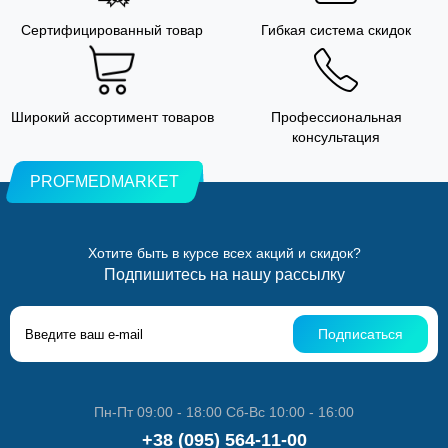
Сертифицированный товар
Гибкая система скидок
Широкий ассортимент товаров
Профессиональная
консультация
PROFMEDMARKET
Хотите быть в курсе всех акций и скидок?
Подпишитесь на нашу рассылку
Подписаться
Пн-Пт 09:00 - 18:00 Сб-Вс 10:00 - 16:00
+38 (095) 564-11-00