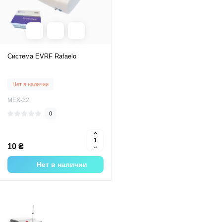
Система EVRF Rafaelo
Нет в наличии
MEX-32
0
10 ₴
Нет в наличии