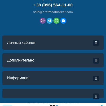
+38 (096) 564-11-00
sale@profmedmarket.com
Личный кабинет
Дополнительно
Информация
PROFMEDMARKET © 2017-2022