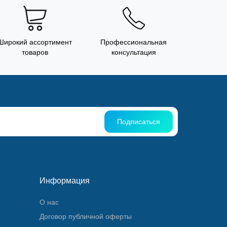
Широкий ассортимент
Профессиональная
товаров
консультация
Подписаться
Информация
О нас
Договор публичной оферты