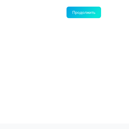
Продолжить