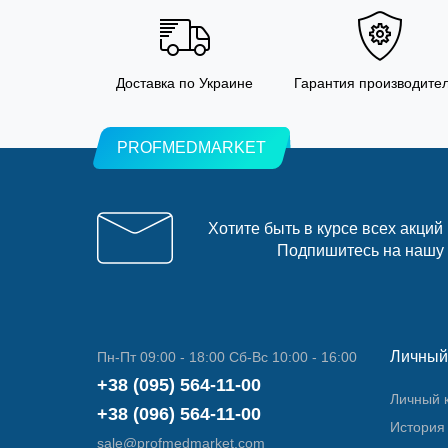
Доставка по Украине
Гарантия производите
PROFMEDMARKET
Хотите быть в курсе всех акций
Подпишитесь на нашу
Личный
Пн-Пт 09:00 - 18:00 Сб-Вс 10:00 - 16:00
+38 (095) 564-11-00
Личный 
+38 (096) 564-11-00
История 
sale@profmedmarket.com