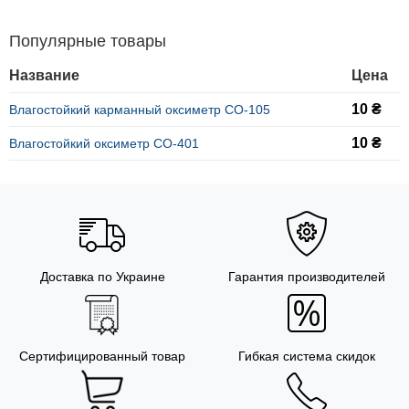
Популярные товары
Название
Цена
10 ₴
Влагостойкий карманный оксиметр CO-105
10 ₴
Влагостойкий оксиметр CO-401
Доставка по Украине
Гарантия производителей
Сертифицированный товар
Гибкая система скидок