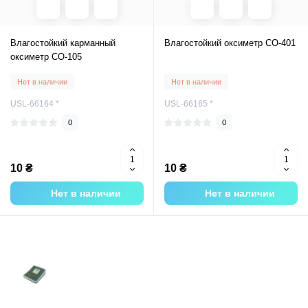
Влагостойкий карманный
Влагостойкий оксиметр CO-401
оксиметр CO-105
Нет в наличии
Нет в наличии
USL-66164 *
USL-66165 *
0
0
10 ₴
10 ₴
Нет в наличии
Нет в наличии