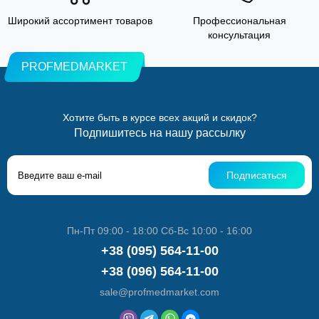
Широкий ассортимент товаров
Профессиональная
консультация
PROFMEDMARKET
Хотите быть в курсе всех акций и скидок?
Подпишитесь на нашу рассылку
Подписаться
Пн-Пт 09:00 - 18:00 Сб-Вс 10:00 - 16:00
+38 (095) 564-11-00
+38 (096) 564-11-00
sale@profmedmarket.com