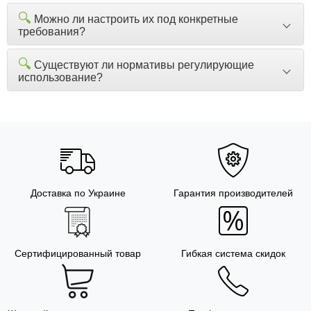
🔍
Можно ли настроить их под конкретные
требования?
🔍
Существуют ли нормативы регулирующие
использование?
Доставка по Украине
Гарантия производителей
Сертифицированный товар
Гибкая система скидок