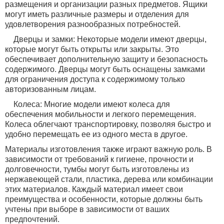
размещения и организации разных предметов. Ящики
могут иметь различные размеры и отделения для
удовлетворения разнообразных потребностей.
Дверцы и замки: Некоторые модели имеют дверцы,
которые могут быть открыты или закрыты. Это
обеспечивает дополнительную защиту и безопасность
содержимого. Дверцы могут быть оснащены замками
для ограничения доступа к содержимому только
авторизованным лицам.
Колеса: Многие модели имеют колеса для
обеспечения мобильности и легкого перемещения.
Колеса облегчают транспортировку, позволяя быстро и
удобно перемещать ее из одного места в другое.
Материалы изготовления также играют важную роль. В
зависимости от требований к гигиене, прочности и
долговечности, тумбы могут быть изготовлены из
нержавеющей стали, пластика, дерева или комбинации
этих материалов. Каждый материал имеет свои
преимущества и особенности, которые должны быть
учтены при выборе в зависимости от ваших
предпочтений.