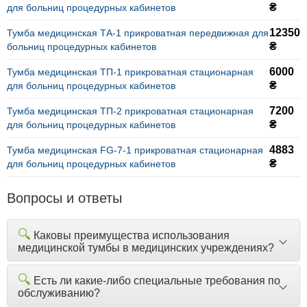
₴
для больниц процедурных кабинетов
12350
Тумба медицинская ТА-1 прикроватная передвижная для
₴
больниц процедурных кабинетов
6000
Тумба медицинская ТП-1 прикроватная стационарная
₴
для больниц процедурных кабинетов
7200
Тумба медицинская ТП-2 прикроватная стационарная
₴
для больниц процедурных кабинетов
4883
Тумба медицинская FG-7-1 прикроватная стационарная
₴
для больниц процедурных кабинетов
Вопросы и ответы
🔍
Каковы преимущества использования
медицинской тумбы в медицинских учреждениях?
🔍
Есть ли какие-либо специальные требования по
обслуживанию?