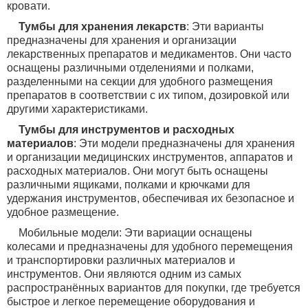
кровати.
Тумбы для хранения лекарств
: Эти варианты
предназначены для хранения и организации
лекарственных препаратов и медикаментов. Они часто
оснащены различными отделениями и полками,
разделенными на секции для удобного размещения
препаратов в соответствии с их типом, дозировкой или
другими характеристиками.
Тумбы для инструментов и расходных
материалов
: Эти модели предназначены для хранения
и организации медицинских инструментов, аппаратов и
расходных материалов. Они могут быть оснащены
различными ящиками, полками и крючками для
удержания инструментов, обеспечивая их безопасное и
удобное размещение.
Мобильные модели: Эти вариации оснащены
колесами и предназначены для удобного перемещения
и транспортировки различных материалов и
инструментов. Они являются одним из самых
распространённых вариантов для покупки, где требуется
быстрое и легкое перемещение оборудования и