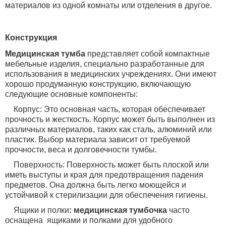
материалов из одной комнаты или отделения в другое.
Конструкция
Медицинская тумба
представляет собой компактные
мебельные изделия, специально разработанные для
использования в медицинских учреждениях. Они имеют
хорошо продуманную конструкцию, включающую
следующие основные компоненты:
Корпус: Это основная часть, которая обеспечивает
прочность и жесткость. Корпус может быть выполнен из
различных материалов, таких как сталь, алюминий или
пластик. Выбор материала зависит от требуемой
прочности, веса и долговечности тумбы.
Поверхность: Поверхность может быть плоской или
иметь выступы и края для предотвращения падения
предметов. Она должна быть легко моющейся и
устойчивой к стерилизации для обеспечения гигиены.
Ящики и полки
:
медицинская тумбочка
часто
оснащена ящиками и полками для удобного