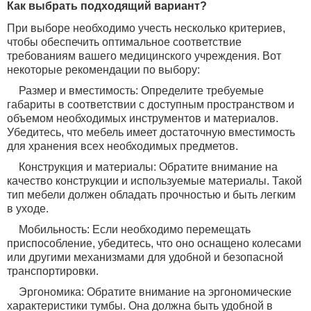
Как выбрать подходящий вариант?
При выборе необходимо учесть несколько критериев,
чтобы обеспечить оптимальное соответствие
требованиям вашего медицинского учреждения. Вот
некоторые рекомендации по выбору:
Размер и вместимость: Определите требуемые
габариты в соответствии с доступным пространством и
объемом необходимых инструментов и материалов.
Убедитесь, что мебель имеет достаточную вместимость
для хранения всех необходимых предметов.
Конструкция и материалы: Обратите внимание на
качество конструкции и используемые материалы. Такой
тип мебели должен обладать прочностью и быть легким
в уходе.
Мобильность: Если необходимо перемещать
приспособление, убедитесь, что оно оснащено колесами
или другими механизмами для удобной и безопасной
транспортировки.
Эргономика: Обратите внимание на эргономические
характеристики тумбы. Она должна быть удобной в