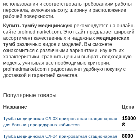
использовании и соответствовать требованиям работы
персонала, включая высоту, ширину и расположение
рабочей поверхности.
Купить тумбу медицинскую
рекомендуется на онлайн-
сайте profmedmarket.com. Этот сайт предлагает широкий
ассортимент качественных и надежных
медицинских
тумб
различных видов и моделей. Вы сможете
ознакомиться с различными вариантами, изучить их
характеристики, сравнить цены и выбрать подходящую
модель, учитывая все необходимые критерии.
profmedmarket.com предоставляет удобную покупку с
доставкой и гарантией качества.
Популярные товары
Название
Цена
15000
Тумба медицинская СЛ-03 прикроватная стационарная
₴
для больниц процедурных кабинетов
8000
Тумба медицинская СЛ-04 прикроватная стационарная