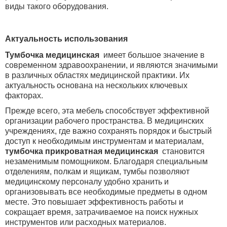
виды такого оборудования.
Актуальность использования
Тумбочка медицинская
имеет большое значение в
современном здравоохранении, и являются значимыми
в различных областях медицинской практики. Их
актуальность основана на нескольких ключевых
факторах.
Прежде всего, эта мебель способствует эффективной
организации рабочего пространства. В медицинских
учреждениях, где важно сохранять порядок и быстрый
доступ к необходимым инструментам и материалам,
тумбочка прикроватная медицинская
становится
незаменимым помощником. Благодаря специальным
отделениям, полкам и ящикам, тумбы позволяют
медицинскому персоналу удобно хранить и
организовывать все необходимые предметы в одном
месте. Это повышает эффективность работы и
сокращает время, затрачиваемое на поиск нужных
инструментов или расходных материалов.