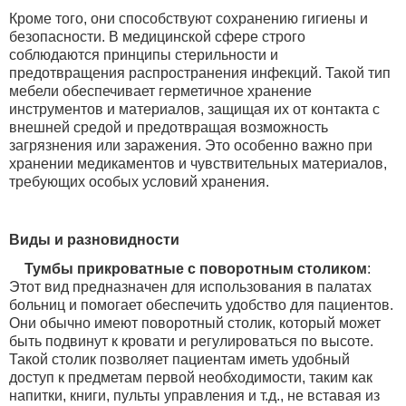
Кроме того, они способствуют сохранению гигиены и
безопасности. В медицинской сфере строго
соблюдаются принципы стерильности и
предотвращения распространения инфекций. Такой тип
мебели обеспечивает герметичное хранение
инструментов и материалов, защищая их от контакта с
внешней средой и предотвращая возможность
загрязнения или заражения. Это особенно важно при
хранении медикаментов и чувствительных материалов,
требующих особых условий хранения.
Виды и разновидности
Тумбы прикроватные с поворотным столиком
:
Этот вид предназначен для использования в палатах
больниц и помогает обеспечить удобство для пациентов.
Они обычно имеют поворотный столик, который может
быть подвинут к кровати и регулироваться по высоте.
Такой столик позволяет пациентам иметь удобный
доступ к предметам первой необходимости, таким как
напитки, книги, пульты управления и т.д., не вставая из