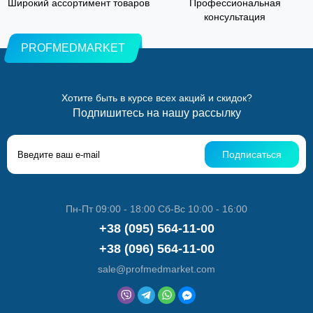
Широкий ассортимент товаров
Профессиональная
консультация
PROFMEDMARKET
Хотите быть в курсе всех акций и скидок?
Подпишитесь на нашу рассылку
Подписаться
Пн-Пт 09:00 - 18:00 Сб-Вс 10:00 - 16:00
+38 (095) 564-11-00
+38 (096) 564-11-00
sale@profmedmarket.com