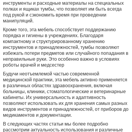
инструменты и расходные материалы на специальных
полках и ящиках тумбы, что позволяет им быть всегда
под рукой и сэкономить время при проведении
манипуляций.
Кроме того, эта мебель способствует поддержанию
порядка и гигиены в учреждениях. Благодаря
компактному и структурированному хранению
инструментов и принадлежностей, тумбы позволяют
избежать потери предметов или случайного попадания в
неправильные руки. Это особенно важно в условиях
роботы врачей и медсестер
Будучи неотъемлемой частью современной
медицинской практики, эта мебель активно применяется
в различных областях здравоохранения, включая
больницы, клиники, стоматологические и ветеринарные
кабинеты. Их универсальность и адаптивность
позволяют использовать их для хранения самых разных
видов инструментов и принадлежностей, от приборов до
медикаментов и документации.
В следующих частях статьи мы более подробно
рассмотрим актуальность использования и различные