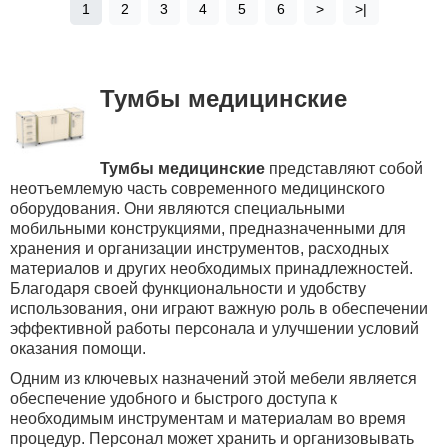
1
2
3
4
5
6
>
>|
Тумбы медицинские
Тумбы медицинские
представляют собой
неотъемлемую часть современного медицинского
оборудования. Они являются специальными
мобильными конструкциями, предназначенными для
хранения и организации инструментов, расходных
материалов и других необходимых принадлежностей.
Благодаря своей функциональности и удобству
использования, они играют важную роль в обеспечении
эффективной работы персонала и улучшении условий
оказания помощи.
Одним из ключевых назначений этой мебели является
обеспечение удобного и быстрого доступа к
необходимым инструментам и материалам во время
процедур. Персонал может хранить и организовывать