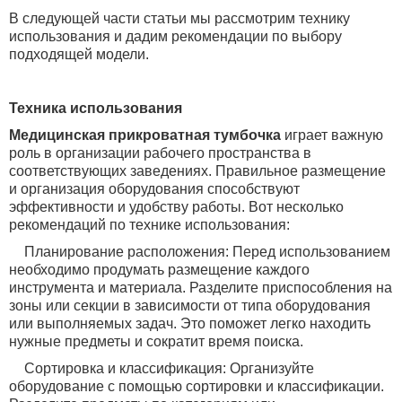
В следующей части статьи мы рассмотрим технику
использования и дадим рекомендации по выбору
подходящей модели.
Техника использования
Медицинская прикроватная тумбочка
играет важную
роль в организации рабочего пространства в
соответствующих заведениях. Правильное размещение
и организация оборудования способствуют
эффективности и удобству работы. Вот несколько
рекомендаций по технике использования:
Планирование расположения: Перед использованием
необходимо продумать размещение каждого
инструмента и материала. Разделите приспособления на
зоны или секции в зависимости от типа оборудования
или выполняемых задач. Это поможет легко находить
нужные предметы и сократит время поиска.
Сортировка и классификация: Организуйте
оборудование с помощью сортировки и классификации.