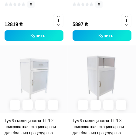
0
0
12819 ₴
5897 ₴
Купить
Купить
Тумба медицинская ТПЛ-2
Тумба медицинская ТПЛ-3
прикроватная стационарная
прикроватная стационарная
для больниц процедурных
для больниц процедурных