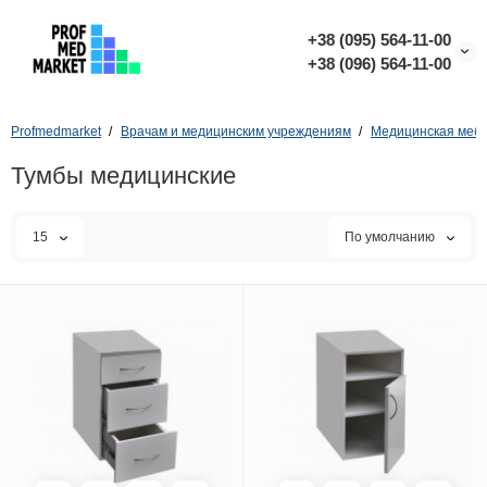
+38 (095) 564-11-00
+38 (096) 564-11-00
Profmedmarket
Врачам и медицинским учреждениям
Медицинская меб
Тумбы медицинские
15
По умолчанию