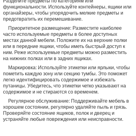
Разделите предметы по категориям или
функциональности. Используйте контейнеры, ящики или
органайзеры, чтобы упорядочить мелкие предметы и
предотвратить их перемешивание.
Приоритетное размещение: Разместите наиболее
часто используемые предметы в более доступных
местах данной мебели. Положите их на верхние полки
или в передние ящики, чтобы иметь быстрый доступ к
ним. Реже используемые предметы можно разместить
на нижних полках или в задних ящиках.
Маркировка: Используйте этикетки или ярлыки, чтобы
пометить каждую зону или секцию тумбы. Это поможет
легко идентифицировать содержимое и избежать
путаницы. Убедитесь, что этикетки четко указывают на
содержимое и не стираются со временем.
Регулярное обслуживание: Поддерживайте мебель в
хорошем состоянии, регулярно удаляйте пыль и грязь.
Проверяйте состояние ящиков, полок и дверец и
устраняйте любые повреждения или неисправности.