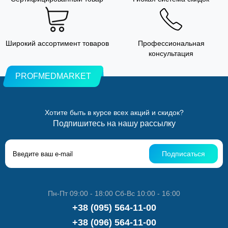
Широкий ассортимент товаров
Профессиональная
консультация
PROFMEDMARKET
Хотите быть в курсе всех акций и скидок?
Подпишитесь на нашу рассылку
Подписаться
Пн-Пт 09:00 - 18:00 Сб-Вс 10:00 - 16:00
+38 (095) 564-11-00
+38 (096) 564-11-00