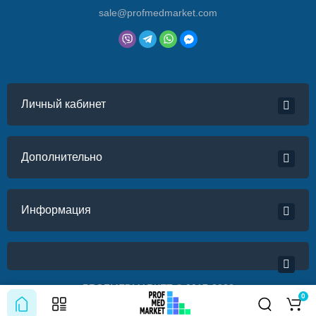
sale@profmedmarket.com
Личный кабинет
Дополнительно
Информация
PROFMEDMARKET © 2017-2022
0