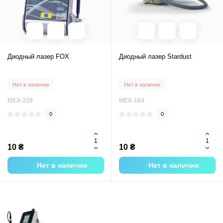
Диодный лазер FOX
Диодный лазер Stardust
Нет в наличии
Нет в наличии
MEX-329
MEX-164
0
0
10 ₴
10 ₴
Нет в наличии
Нет в наличии