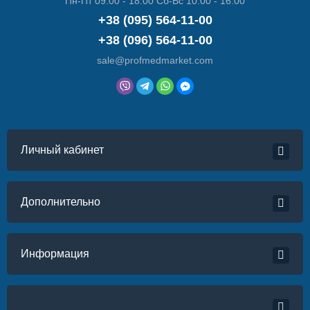
Пн-Пт 09:00 - 18:00 Сб-Вс 10:00 - 16:00
+38 (095) 564-11-00
+38 (096) 564-11-00
sale@profmedmarket.com
Личный кабинет
Дополнительно
Информация