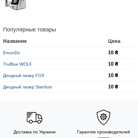
Популярные товары
Название
Цена
10 ₴
EmunDo
10 ₴
TruBlue WOLF
10 ₴
Диодный лазер FOX
10 ₴
Диодный лазер Stardust
Доставка по Украине
Гарантия производителей