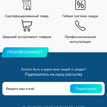
Сертифицированный товар
Гибкая система скидок
Широкий ассортимент товаров
Профессиональная
консультация
PROFMEDMARKET
Хотите быть в курсе всех акций и скидок?
Подпишитесь на нашу рассылку
Подписаться