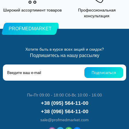
Широкий ассортимент товаров
Профессиональная
консультация
PROFMEDMARKET
Хотите быть в курсе всех акций и скидок?
Подпишитесь на нашу рассылку
Подписаться
Пн-Пт 09:00 - 18:00 Сб-Вс 10:00 - 16:00
+38 (095) 564-11-00
+38 (096) 564-11-00
sale@profmedmarket.com