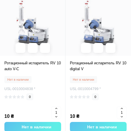
Ротационный испаритель RV 10
Ротационный испаритель RV 10
auto V-C
digital V
Нет в наличии
Нет в наличии
USL-0010004838 *
USL-0010004799 *
0
0
10 ₴
10 ₴
Нет в наличии
Нет в наличии