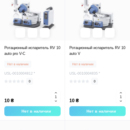
Ротационный испаритель RV 10
Ротационный испаритель RV 10
auto pro V-C
auto V
Нет в наличии
Нет в наличии
USL-0010004812 *
USL-0010004835 *
0
0
10 ₴
10 ₴
Нет в наличии
Нет в наличии