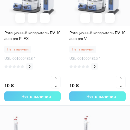
Ротационный испаритель RV 10
Ротационный испаритель RV 10
auto pro FLEX
auto pro V
Нет в наличии
Нет в наличии
USL-0010004818 *
USL-0010004815 *
0
0
10 ₴
10 ₴
Нет в наличии
Нет в наличии