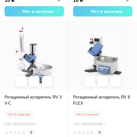
10 ₴
10 ₴
Нет в наличии
Нет в наличии
Ротационный испаритель RV 3
Ротационный испаритель RV 8
V-C
FLEX
Нет в наличии
Нет в наличии
USL-0010003328 *
USL-0010003488 *
0
0