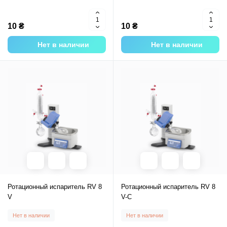
10 ₴
10 ₴
Нет в наличии
Нет в наличии
Ротационный испаритель RV 8
Ротационный испаритель RV 8
V
V-C
Нет в наличии
Нет в наличии