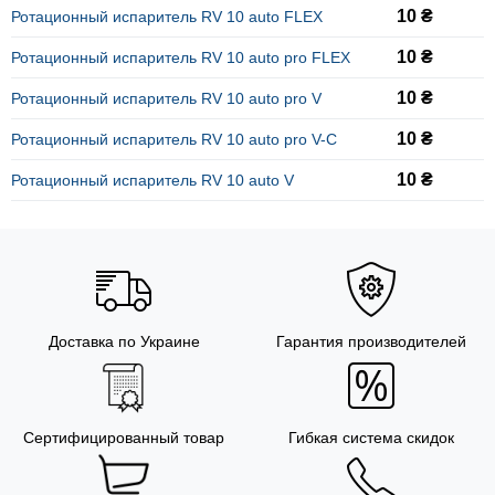
10 ₴
Ротационный испаритель RV 10 auto FLEX
10 ₴
Ротационный испаритель RV 10 auto pro FLEX
10 ₴
Ротационный испаритель RV 10 auto pro V
10 ₴
Ротационный испаритель RV 10 auto pro V-C
10 ₴
Ротационный испаритель RV 10 auto V
Доставка по Украине
Гарантия производителей
Сертифицированный товар
Гибкая система скидок