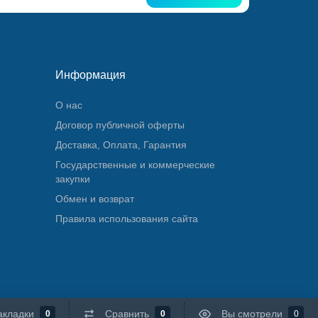
Информация
О нас
Договор публичной оферты
Доставка, Оплата, Гарантия
Государственные и коммерческие
закупки
Обмен и возврат
Правила использования сайта
акладки
Сравнить
Вы смотрели
0
0
0