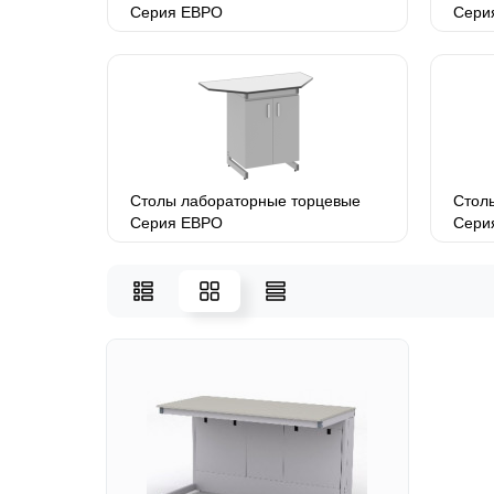
Серия ЕВРО
Сери
Столы лабораторные торцевые
Стол
Серия ЕВРО
Сери