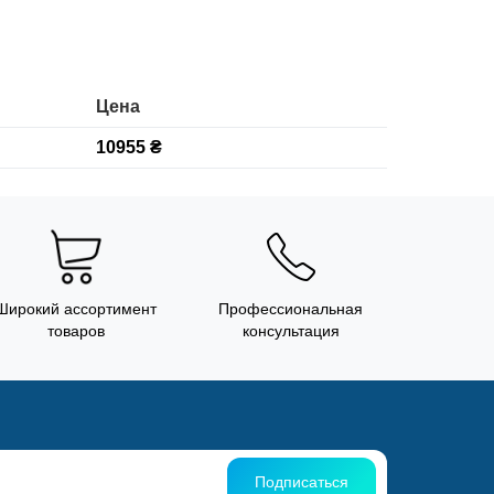
Цена
10955 ₴
Широкий ассортимент
Профессиональная
товаров
консультация
Подписаться