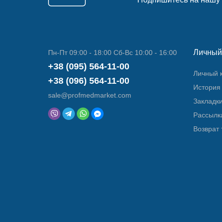
Личный
Пн-Пт 09:00 - 18:00 Сб-Вс 10:00 - 16:00
+38 (095) 564-11-00
Личный 
+38 (096) 564-11-00
История 
sale@profmedmarket.com
Закладк
Рассылк
Возврат 