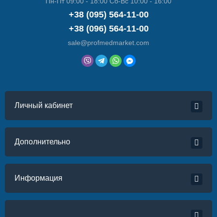
Пн-Пт 09:00 - 18:00 Сб-Вс 10:00 - 16:00
+38 (095) 564-11-00
+38 (096) 564-11-00
sale@profmedmarket.com
Личный кабинет
Дополнительно
Информация