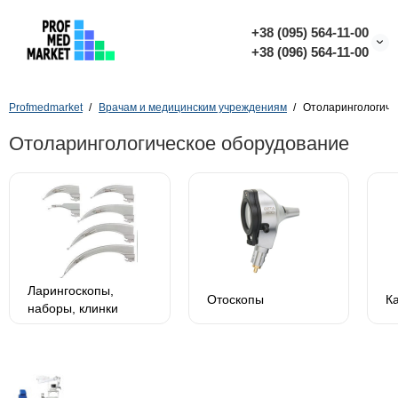
+38 (095) 564-11-00
+38 (096) 564-11-00
Profmedmarket
Врачам и медицинским учреждениям
Отоларингологиче
Отоларингологическое оборудование
Ларингоскопы,
Отоскопы
К
наборы, клинки