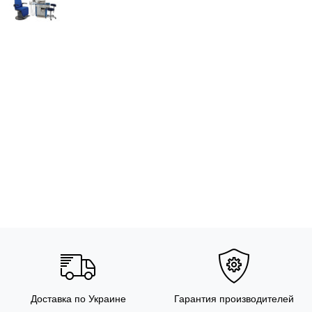
Доставка по Украине
Гарантия производителей