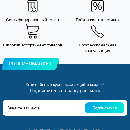
Сертифицированный товар
Гибкая система скидок
Широкий ассортимент товаров
Профессиональная
консультация
PROFMEDMARKET
Хотите быть в курсе всех акций и скидок?
Подпишитесь на нашу рассылку
Подписаться